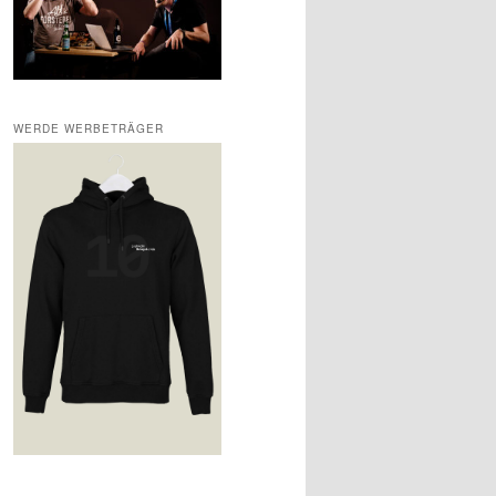
WERDE WERBETRÄGER