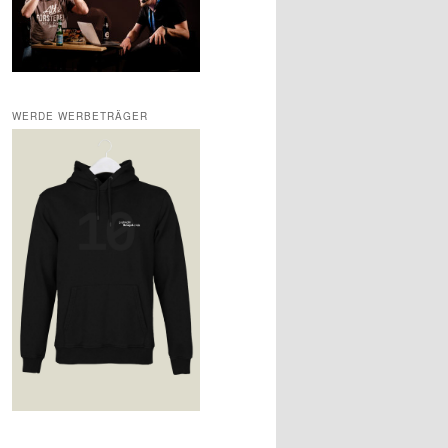
WERDE WERBETRÄGER