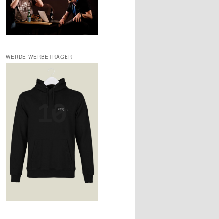
WERDE WERBETRÄGER