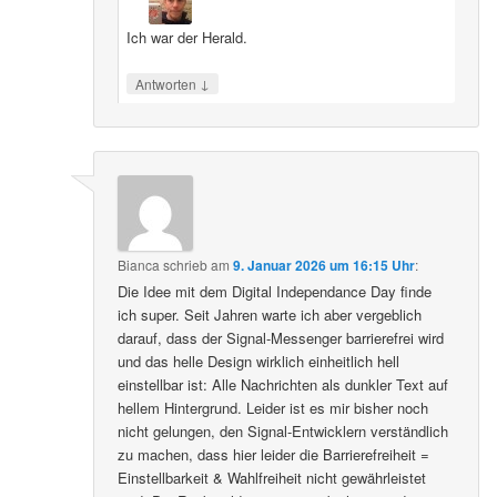
Ich war der Herald.
↓
Antworten
Bianca
schrieb
am
9. Januar 2026 um 16:15 Uhr
:
Die Idee mit dem Digital Independance Day finde
ich super. Seit Jahren warte ich aber vergeblich
darauf, dass der Signal-Messenger barrierefrei wird
und das helle Design wirklich einheitlich hell
einstellbar ist: Alle Nachrichten als dunkler Text auf
hellem Hintergrund. Leider ist es mir bisher noch
nicht gelungen, den Signal-Entwicklern verständlich
zu machen, dass hier leider die Barrierefreiheit =
Einstellbarkeit & Wahlfreiheit nicht gewährleistet