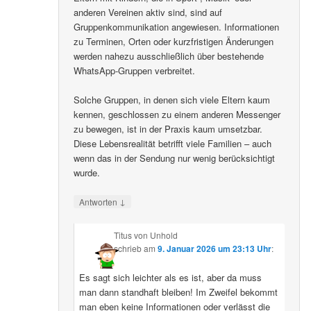
anderen Vereinen aktiv sind, sind auf
Gruppenkommunikation angewiesen. Informationen
zu Terminen, Orten oder kurzfristigen Änderungen
werden nahezu ausschließlich über bestehende
WhatsApp-Gruppen verbreitet.
Solche Gruppen, in denen sich viele Eltern kaum
kennen, geschlossen zu einem anderen Messenger
zu bewegen, ist in der Praxis kaum umsetzbar.
Diese Lebensrealität betrifft viele Familien – auch
wenn das in der Sendung nur wenig berücksichtigt
wurde.
↓
Antworten
Titus von Unhold
schrieb
am
9. Januar 2026 um 23:13 Uhr
:
Es sagt sich leichter als es ist, aber da muss
man dann standhaft bleiben! Im Zweifel bekommt
man eben keine Informationen oder verlässt die