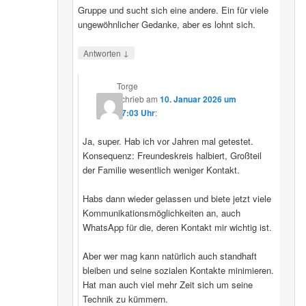
Gruppe und sucht sich eine andere. Ein für viele
ungewöhnlicher Gedanke, aber es lohnt sich.
↓
Antworten
Torge
schrieb
am
10. Januar 2026 um
17:03 Uhr
:
Ja, super. Hab ich vor Jahren mal getestet.
Konsequenz: Freundeskreis halbiert, Großteil
der Familie wesentlich weniger Kontakt.
Habs dann wieder gelassen und biete jetzt viele
Kommunikationsmöglichkeiten an, auch
WhatsApp für die, deren Kontakt mir wichtig ist.
Aber wer mag kann natürlich auch standhaft
bleiben und seine sozialen Kontakte minimieren.
Hat man auch viel mehr Zeit sich um seine
Technik zu kümmern.