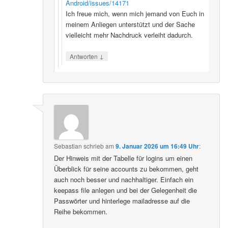
Android/issues/14171
Ich freue mich, wenn mich jemand von Euch in
meinem Anliegen unterstützt und der Sache
vielleicht mehr Nachdruck verleiht dadurch.
↓
Antworten
Sebastian
schrieb
am
9. Januar 2026 um 16:49 Uhr
:
Der Hinweis mit der Tabelle für logins um einen
Überblick für seine accounts zu bekommen, geht
auch noch besser und nachhaltiger. Einfach ein
keepass file anlegen und bei der Gelegenheit die
Passwörter und hinterlege mailadresse auf die
Reihe bekommen.