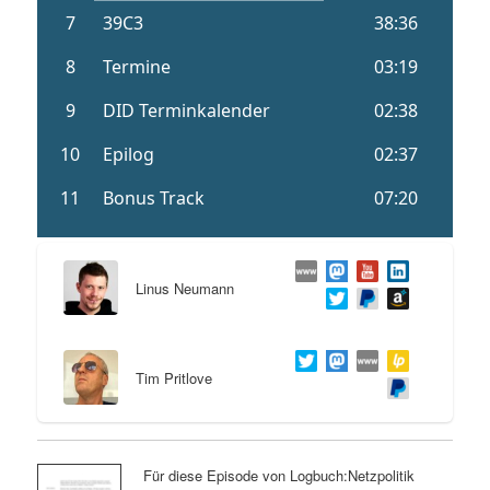
Linus Neumann
Tim Pritlove
Für diese Episode von Logbuch:Netzpolitik