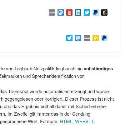
de von Logbuch:Netzpolitik liegt auch ein
vollständiges
Zeitmarken und Sprecheridentifikation vor.
 das Transkript wurde automatisiert erzeugt und wurde
ch gegengelesen oder korrigiert. Dieser Prozess ist nicht
u und das Ergebnis enthält daher mit Sicherheit eine
rn. Im Zweifel gilt immer das in der Sendung
 gesprochene Wort. Formate:
HTML
,
WEBVTT
.