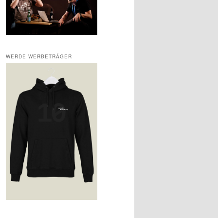
WERDE WERBETRÄGER