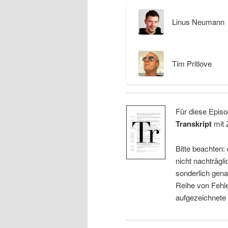
Linus Neumann
Tim Pritlove
Für diese Episo
Transkript
mit 
Bitte beachten:
nicht nachträgli
sonderlich gena
Reihe von Fehle
aufgezeichnete