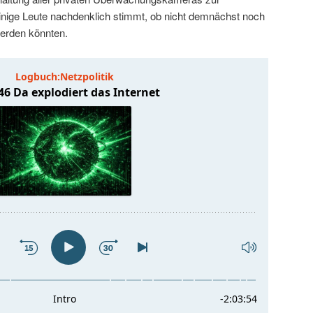
nige Leute nachdenklich stimmt, ob nicht demnächst noch
erden könnten.