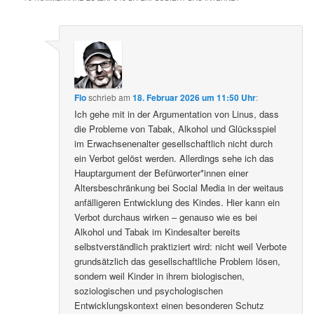
Flo
schrieb
am
18. Februar 2026 um 11:50 Uhr
:
Ich gehe mit in der Argumentation von Linus, dass
die Probleme von Tabak, Alkohol und Glücksspiel
im Erwachsenenalter gesellschaftlich nicht durch
ein Verbot gelöst werden. Allerdings sehe ich das
Hauptargument der Befürworter*innen einer
Altersbeschränkung bei Social Media in der weitaus
anfälligeren Entwicklung des Kindes. Hier kann ein
Verbot durchaus wirken – genauso wie es bei
Alkohol und Tabak im Kindesalter bereits
selbstverständlich praktiziert wird: nicht weil Verbote
grundsätzlich das gesellschaftliche Problem lösen,
sondern weil Kinder in ihrem biologischen,
soziologischen und psychologischen
Entwicklungskontext einen besonderen Schutz