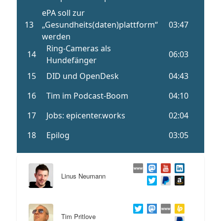
Linus Neumann
Tim Pritlove