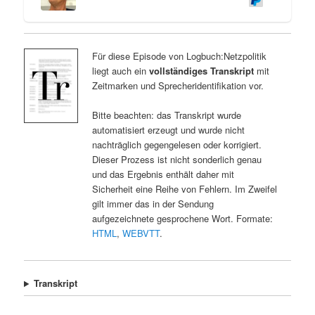
Für diese Episode von Logbuch:Netzpolitik
liegt auch ein
vollständiges Transkript
mit
Zeitmarken und Sprecheridentifikation vor.
Bitte beachten: das Transkript wurde
automatisiert erzeugt und wurde nicht
nachträglich gegengelesen oder korrigiert.
Dieser Prozess ist nicht sonderlich genau
und das Ergebnis enthält daher mit
Sicherheit eine Reihe von Fehlern. Im Zweifel
gilt immer das in der Sendung
aufgezeichnete gesprochene Wort. Formate:
HTML
,
WEBVTT
.
Transkript