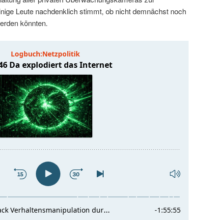
nige Leute nachdenklich stimmt, ob nicht demnächst noch
erden könnten.