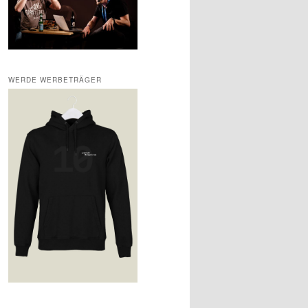
WERDE WERBETRÄGER