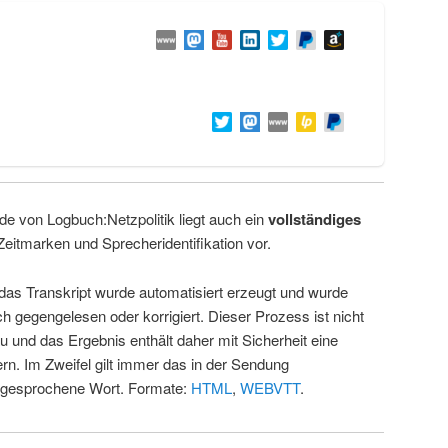
de von Logbuch:Netzpolitik liegt auch ein
vollständiges
Zeitmarken und Sprecheridentifikation vor.
 das Transkript wurde automatisiert erzeugt und wurde
ch gegengelesen oder korrigiert. Dieser Prozess ist nicht
u und das Ergebnis enthält daher mit Sicherheit eine
rn. Im Zweifel gilt immer das in der Sendung
 gesprochene Wort. Formate:
HTML
,
WEBVTT
.