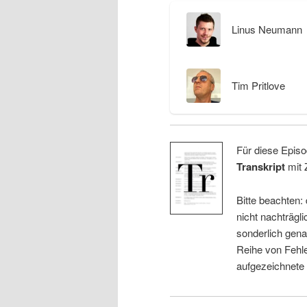
Linus Neumann
Tim Pritlove
Für diese Episo
Transkript
mit 
Bitte beachten:
nicht nachträgli
sonderlich gena
Reihe von Fehle
aufgezeichnete