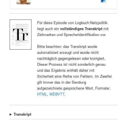
Für diese Episode von Logbuch:Netzpolitik
liegt auch ein
vollständiges Transkript
mit
Zeitmarken und Sprecheridentifikation vor.
Bitte beachten: das Transkript wurde
automatisiert erzeugt und wurde nicht
nachträglich gegengelesen oder korrigiert.
Dieser Prozess ist nicht sonderlich genau
und das Ergebnis enthält daher mit
Sicherheit eine Reihe von Fehlern. Im Zweifel
gilt immer das in der Sendung
aufgezeichnete gesprochene Wort. Formate:
HTML
,
WEBVTT
.
Transkript