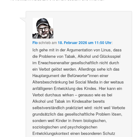
Flo
schrieb
am
18. Februar 2026 um 11:50 Uhr
:
Ich gehe mit in der Argumentation von Linus, dass
die Probleme von Tabak, Alkohol und Glücksspiel
im Erwachsenenalter gesellschaftlich nicht durch
ein Verbot gelöst werden. Allerdings sehe ich das
Hauptargument der Befürworter*innen einer
Altersbeschränkung bei Social Media in der weitaus
anfälligeren Entwicklung des Kindes. Hier kann ein
Verbot durchaus wirken – genauso wie es bei
Alkohol und Tabak im Kindesalter bereits
selbstverständlich praktiziert wird: nicht weil Verbote
grundsätzlich das gesellschaftliche Problem lösen,
sondern weil Kinder in ihrem biologischen,
soziologischen und psychologischen
Entwicklungskontext einen besonderen Schutz