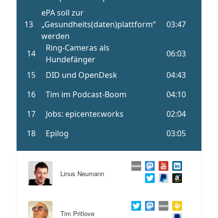
Linus Neumann
Tim Pritlove