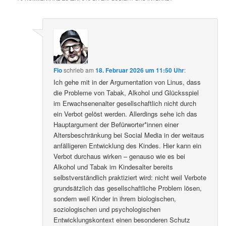
Flo
schrieb
am
18. Februar 2026 um 11:50 Uhr
:
Ich gehe mit in der Argumentation von Linus, dass
die Probleme von Tabak, Alkohol und Glücksspiel
im Erwachsenenalter gesellschaftlich nicht durch
ein Verbot gelöst werden. Allerdings sehe ich das
Hauptargument der Befürworter*innen einer
Altersbeschränkung bei Social Media in der weitaus
anfälligeren Entwicklung des Kindes. Hier kann ein
Verbot durchaus wirken – genauso wie es bei
Alkohol und Tabak im Kindesalter bereits
selbstverständlich praktiziert wird: nicht weil Verbote
grundsätzlich das gesellschaftliche Problem lösen,
sondern weil Kinder in ihrem biologischen,
soziologischen und psychologischen
Entwicklungskontext einen besonderen Schutz