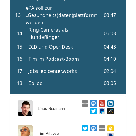
Linus Neumann
Tim Pritlove