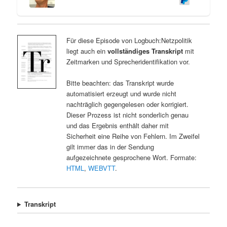
Für diese Episode von Logbuch:Netzpolitik
liegt auch ein
vollständiges Transkript
mit
Zeitmarken und Sprecheridentifikation vor.
Bitte beachten: das Transkript wurde
automatisiert erzeugt und wurde nicht
nachträglich gegengelesen oder korrigiert.
Dieser Prozess ist nicht sonderlich genau
und das Ergebnis enthält daher mit
Sicherheit eine Reihe von Fehlern. Im Zweifel
gilt immer das in der Sendung
aufgezeichnete gesprochene Wort. Formate:
HTML
,
WEBVTT
.
Transkript