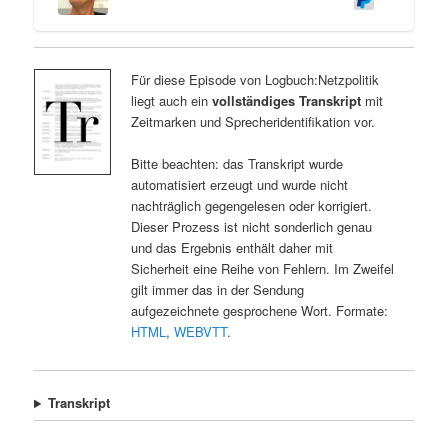
Für diese Episode von Logbuch:Netzpolitik
liegt auch ein
vollständiges Transkript
mit
Zeitmarken und Sprecheridentifikation vor.
Bitte beachten: das Transkript wurde
automatisiert erzeugt und wurde nicht
nachträglich gegengelesen oder korrigiert.
Dieser Prozess ist nicht sonderlich genau
und das Ergebnis enthält daher mit
Sicherheit eine Reihe von Fehlern. Im Zweifel
gilt immer das in der Sendung
aufgezeichnete gesprochene Wort. Formate:
HTML
,
WEBVTT
.
Transkript