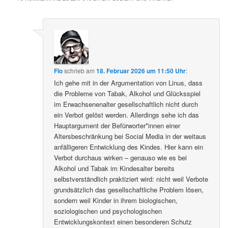
Flo
schrieb
am
18. Februar 2026 um 11:50 Uhr
:
Ich gehe mit in der Argumentation von Linus, dass
die Probleme von Tabak, Alkohol und Glücksspiel
im Erwachsenenalter gesellschaftlich nicht durch
ein Verbot gelöst werden. Allerdings sehe ich das
Hauptargument der Befürworter*innen einer
Altersbeschränkung bei Social Media in der weitaus
anfälligeren Entwicklung des Kindes. Hier kann ein
Verbot durchaus wirken – genauso wie es bei
Alkohol und Tabak im Kindesalter bereits
selbstverständlich praktiziert wird: nicht weil Verbote
grundsätzlich das gesellschaftliche Problem lösen,
sondern weil Kinder in ihrem biologischen,
soziologischen und psychologischen
Entwicklungskontext einen besonderen Schutz