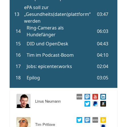
Linus Neumann
Tim Pritlove