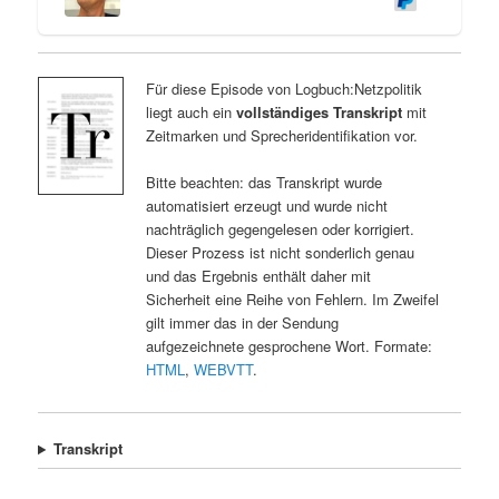
Für diese Episode von Logbuch:Netzpolitik
liegt auch ein
vollständiges Transkript
mit
Zeitmarken und Sprecheridentifikation vor.
Bitte beachten: das Transkript wurde
automatisiert erzeugt und wurde nicht
nachträglich gegengelesen oder korrigiert.
Dieser Prozess ist nicht sonderlich genau
und das Ergebnis enthält daher mit
Sicherheit eine Reihe von Fehlern. Im Zweifel
gilt immer das in der Sendung
aufgezeichnete gesprochene Wort. Formate:
HTML
,
WEBVTT
.
Transkript