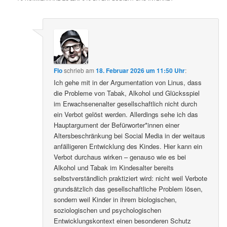
Flo
schrieb
am
18. Februar 2026 um 11:50 Uhr
:
Ich gehe mit in der Argumentation von Linus, dass
die Probleme von Tabak, Alkohol und Glücksspiel
im Erwachsenenalter gesellschaftlich nicht durch
ein Verbot gelöst werden. Allerdings sehe ich das
Hauptargument der Befürworter*innen einer
Altersbeschränkung bei Social Media in der weitaus
anfälligeren Entwicklung des Kindes. Hier kann ein
Verbot durchaus wirken – genauso wie es bei
Alkohol und Tabak im Kindesalter bereits
selbstverständlich praktiziert wird: nicht weil Verbote
grundsätzlich das gesellschaftliche Problem lösen,
sondern weil Kinder in ihrem biologischen,
soziologischen und psychologischen
Entwicklungskontext einen besonderen Schutz