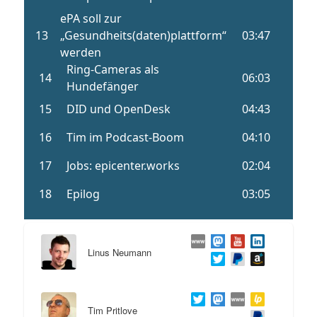
Linus Neumann
Tim Pritlove