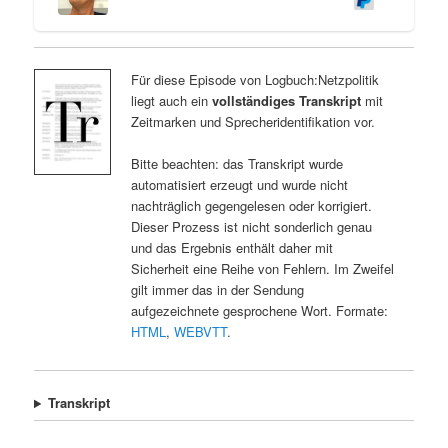
Für diese Episode von Logbuch:Netzpolitik
liegt auch ein
vollständiges Transkript
mit
Zeitmarken und Sprecheridentifikation vor.
Bitte beachten: das Transkript wurde
automatisiert erzeugt und wurde nicht
nachträglich gegengelesen oder korrigiert.
Dieser Prozess ist nicht sonderlich genau
und das Ergebnis enthält daher mit
Sicherheit eine Reihe von Fehlern. Im Zweifel
gilt immer das in der Sendung
aufgezeichnete gesprochene Wort. Formate:
HTML
,
WEBVTT
.
Transkript