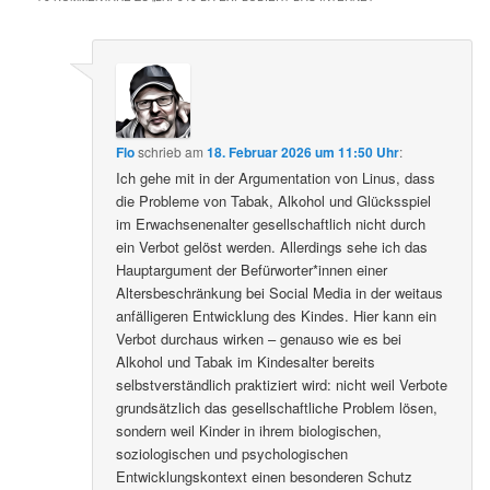
Flo
schrieb
am
18. Februar 2026 um 11:50 Uhr
:
Ich gehe mit in der Argumentation von Linus, dass
die Probleme von Tabak, Alkohol und Glücksspiel
im Erwachsenenalter gesellschaftlich nicht durch
ein Verbot gelöst werden. Allerdings sehe ich das
Hauptargument der Befürworter*innen einer
Altersbeschränkung bei Social Media in der weitaus
anfälligeren Entwicklung des Kindes. Hier kann ein
Verbot durchaus wirken – genauso wie es bei
Alkohol und Tabak im Kindesalter bereits
selbstverständlich praktiziert wird: nicht weil Verbote
grundsätzlich das gesellschaftliche Problem lösen,
sondern weil Kinder in ihrem biologischen,
soziologischen und psychologischen
Entwicklungskontext einen besonderen Schutz