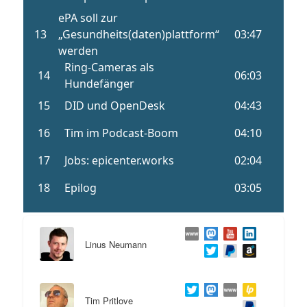
Linus Neumann
Tim Pritlove