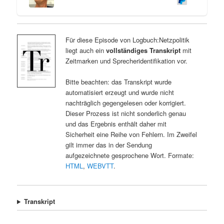
Für diese Episode von Logbuch:Netzpolitik
liegt auch ein
vollständiges Transkript
mit
Zeitmarken und Sprecheridentifikation vor.
Bitte beachten: das Transkript wurde
automatisiert erzeugt und wurde nicht
nachträglich gegengelesen oder korrigiert.
Dieser Prozess ist nicht sonderlich genau
und das Ergebnis enthält daher mit
Sicherheit eine Reihe von Fehlern. Im Zweifel
gilt immer das in der Sendung
aufgezeichnete gesprochene Wort. Formate:
HTML
,
WEBVTT
.
Transkript