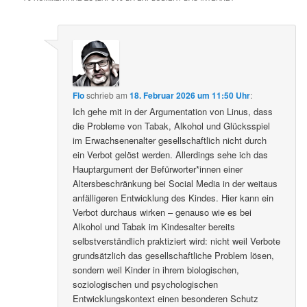
Flo
schrieb
am
18. Februar 2026 um 11:50 Uhr
:
Ich gehe mit in der Argumentation von Linus, dass
die Probleme von Tabak, Alkohol und Glücksspiel
im Erwachsenenalter gesellschaftlich nicht durch
ein Verbot gelöst werden. Allerdings sehe ich das
Hauptargument der Befürworter*innen einer
Altersbeschränkung bei Social Media in der weitaus
anfälligeren Entwicklung des Kindes. Hier kann ein
Verbot durchaus wirken – genauso wie es bei
Alkohol und Tabak im Kindesalter bereits
selbstverständlich praktiziert wird: nicht weil Verbote
grundsätzlich das gesellschaftliche Problem lösen,
sondern weil Kinder in ihrem biologischen,
soziologischen und psychologischen
Entwicklungskontext einen besonderen Schutz