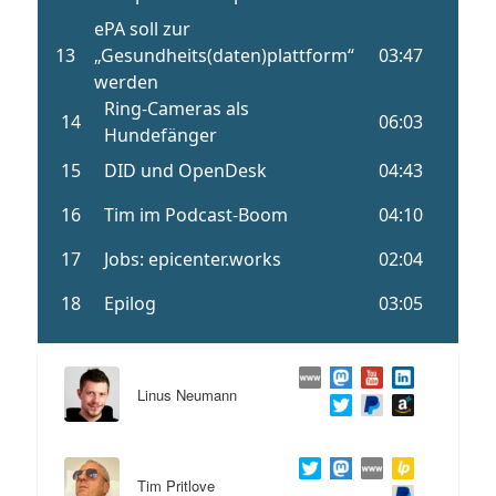
Linus Neumann
Tim Pritlove