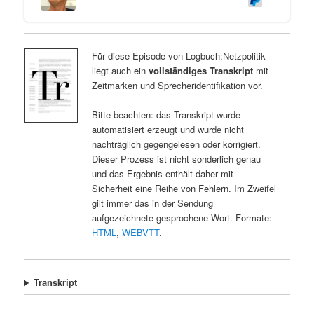
Für diese Episode von Logbuch:Netzpolitik
liegt auch ein
vollständiges Transkript
mit
Zeitmarken und Sprecheridentifikation vor.
Bitte beachten: das Transkript wurde
automatisiert erzeugt und wurde nicht
nachträglich gegengelesen oder korrigiert.
Dieser Prozess ist nicht sonderlich genau
und das Ergebnis enthält daher mit
Sicherheit eine Reihe von Fehlern. Im Zweifel
gilt immer das in der Sendung
aufgezeichnete gesprochene Wort. Formate:
HTML
,
WEBVTT
.
Transkript