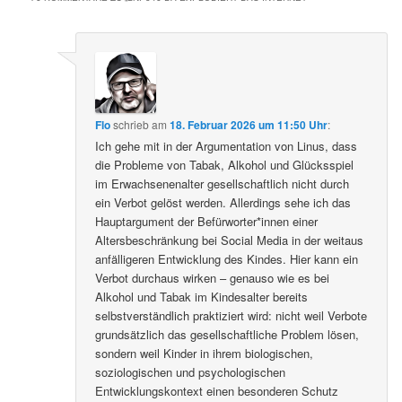
Flo
schrieb
am
18. Februar 2026 um 11:50 Uhr
:
Ich gehe mit in der Argumentation von Linus, dass
die Probleme von Tabak, Alkohol und Glücksspiel
im Erwachsenenalter gesellschaftlich nicht durch
ein Verbot gelöst werden. Allerdings sehe ich das
Hauptargument der Befürworter*innen einer
Altersbeschränkung bei Social Media in der weitaus
anfälligeren Entwicklung des Kindes. Hier kann ein
Verbot durchaus wirken – genauso wie es bei
Alkohol und Tabak im Kindesalter bereits
selbstverständlich praktiziert wird: nicht weil Verbote
grundsätzlich das gesellschaftliche Problem lösen,
sondern weil Kinder in ihrem biologischen,
soziologischen und psychologischen
Entwicklungskontext einen besonderen Schutz