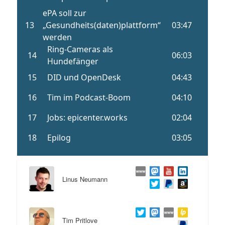
Linus Neumann
Tim Pritlove