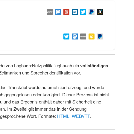
de von Logbuch:Netzpolitik liegt auch ein
vollständiges
Zeitmarken und Sprecheridentifikation vor.
 das Transkript wurde automatisiert erzeugt und wurde
ch gegengelesen oder korrigiert. Dieser Prozess ist nicht
u und das Ergebnis enthält daher mit Sicherheit eine
rn. Im Zweifel gilt immer das in der Sendung
 gesprochene Wort. Formate:
HTML
,
WEBVTT
.