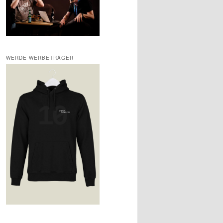
WERDE WERBETRÄGER