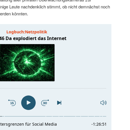
nige Leute nachdenklich stimmt, ob nicht demnächst noch
erden könnten.