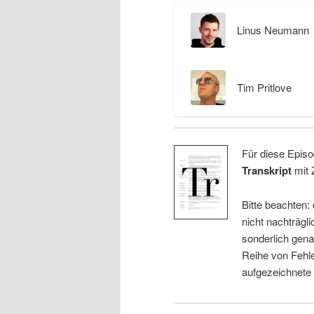
Linus Neumann
Tim Pritlove
Für diese Episo
Transkript
mit 
Bitte beachten:
nicht nachträgli
sonderlich gena
Reihe von Fehle
aufgezeichnete