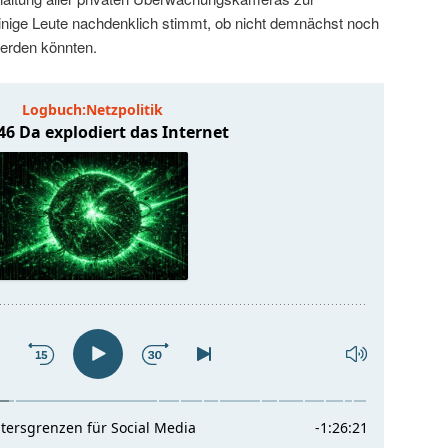
nige Leute nachdenklich stimmt, ob nicht demnächst noch
erden könnten.