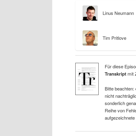
Linus Neumann
Tim Pritlove
Für diese Episo
Transkript
mit 
Bitte beachten:
nicht nachträgli
sonderlich gena
Reihe von Fehle
aufgezeichnete