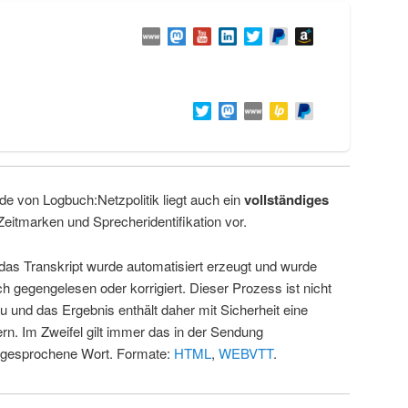
de von Logbuch:Netzpolitik liegt auch ein
vollständiges
Zeitmarken und Sprecheridentifikation vor.
 das Transkript wurde automatisiert erzeugt und wurde
ch gegengelesen oder korrigiert. Dieser Prozess ist nicht
u und das Ergebnis enthält daher mit Sicherheit eine
rn. Im Zweifel gilt immer das in der Sendung
 gesprochene Wort. Formate:
HTML
,
WEBVTT
.