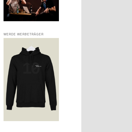
WERDE WERBETRÄGER