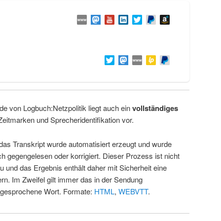
de von Logbuch:Netzpolitik liegt auch ein
vollständiges
Zeitmarken und Sprecheridentifikation vor.
 das Transkript wurde automatisiert erzeugt und wurde
ch gegengelesen oder korrigiert. Dieser Prozess ist nicht
u und das Ergebnis enthält daher mit Sicherheit eine
rn. Im Zweifel gilt immer das in der Sendung
 gesprochene Wort. Formate:
HTML
,
WEBVTT
.