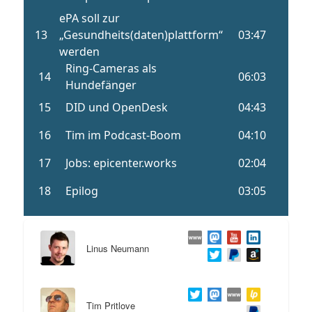
Linus Neumann
Tim Pritlove