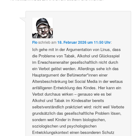
Flo
schrieb
am
18. Februar 2026 um 11:50 Uhr
:
Ich gehe mit in der Argumentation von Linus, dass
die Probleme von Tabak, Alkohol und Glücksspiel
im Erwachsenenalter gesellschaftlich nicht durch
ein Verbot gelöst werden. Allerdings sehe ich das
Hauptargument der Befürworter*innen einer
Altersbeschränkung bei Social Media in der weitaus
anfälligeren Entwicklung des Kindes. Hier kann ein
Verbot durchaus wirken – genauso wie es bei
Alkohol und Tabak im Kindesalter bereits
selbstverständlich praktiziert wird: nicht weil Verbote
grundsätzlich das gesellschaftliche Problem lösen,
sondern weil Kinder in ihrem biologischen,
soziologischen und psychologischen
Entwicklungskontext einen besonderen Schutz