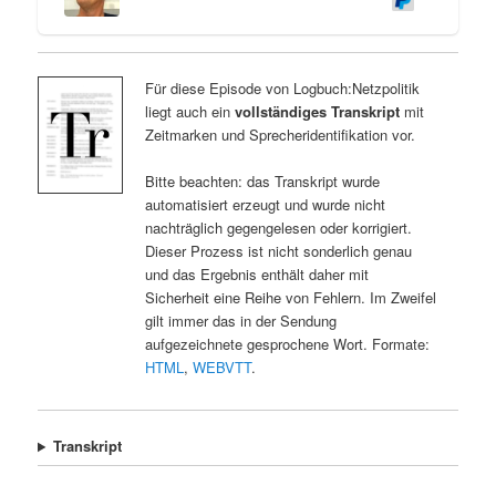
Für diese Episode von Logbuch:Netzpolitik
liegt auch ein
vollständiges Transkript
mit
Zeitmarken und Sprecheridentifikation vor.
Bitte beachten: das Transkript wurde
automatisiert erzeugt und wurde nicht
nachträglich gegengelesen oder korrigiert.
Dieser Prozess ist nicht sonderlich genau
und das Ergebnis enthält daher mit
Sicherheit eine Reihe von Fehlern. Im Zweifel
gilt immer das in der Sendung
aufgezeichnete gesprochene Wort. Formate:
HTML
,
WEBVTT
.
Transkript