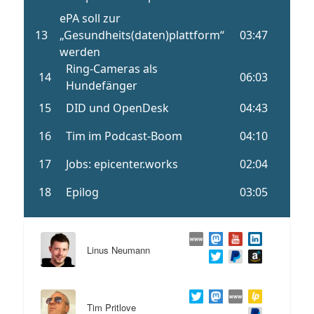
Linus Neumann
Tim Pritlove