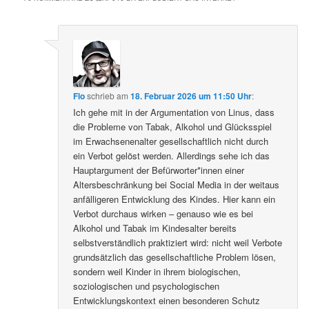
Flo
schrieb
am
18. Februar 2026 um 11:50 Uhr
:
Ich gehe mit in der Argumentation von Linus, dass
die Probleme von Tabak, Alkohol und Glücksspiel
im Erwachsenenalter gesellschaftlich nicht durch
ein Verbot gelöst werden. Allerdings sehe ich das
Hauptargument der Befürworter*innen einer
Altersbeschränkung bei Social Media in der weitaus
anfälligeren Entwicklung des Kindes. Hier kann ein
Verbot durchaus wirken – genauso wie es bei
Alkohol und Tabak im Kindesalter bereits
selbstverständlich praktiziert wird: nicht weil Verbote
grundsätzlich das gesellschaftliche Problem lösen,
sondern weil Kinder in ihrem biologischen,
soziologischen und psychologischen
Entwicklungskontext einen besonderen Schutz