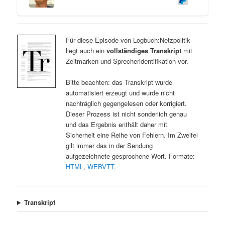
Für diese Episode von Logbuch:Netzpolitik
liegt auch ein
vollständiges Transkript
mit
Zeitmarken und Sprecheridentifikation vor.
Bitte beachten: das Transkript wurde
automatisiert erzeugt und wurde nicht
nachträglich gegengelesen oder korrigiert.
Dieser Prozess ist nicht sonderlich genau
und das Ergebnis enthält daher mit
Sicherheit eine Reihe von Fehlern. Im Zweifel
gilt immer das in der Sendung
aufgezeichnete gesprochene Wort. Formate:
HTML
,
WEBVTT
.
Transkript