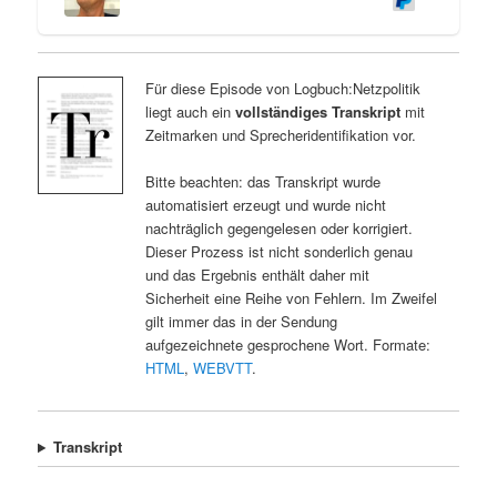
Für diese Episode von Logbuch:Netzpolitik
liegt auch ein
vollständiges Transkript
mit
Zeitmarken und Sprecheridentifikation vor.
Bitte beachten: das Transkript wurde
automatisiert erzeugt und wurde nicht
nachträglich gegengelesen oder korrigiert.
Dieser Prozess ist nicht sonderlich genau
und das Ergebnis enthält daher mit
Sicherheit eine Reihe von Fehlern. Im Zweifel
gilt immer das in der Sendung
aufgezeichnete gesprochene Wort. Formate:
HTML
,
WEBVTT
.
Transkript