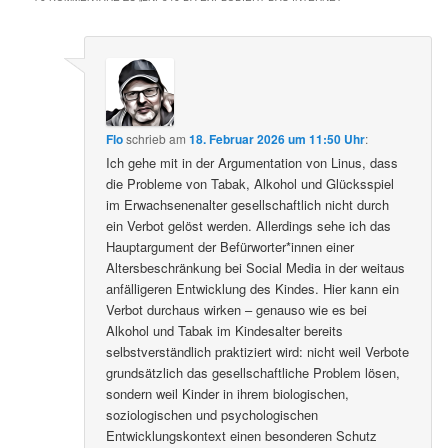
Flo
schrieb
am
18. Februar 2026 um 11:50 Uhr
:
Ich gehe mit in der Argumentation von Linus, dass
die Probleme von Tabak, Alkohol und Glücksspiel
im Erwachsenenalter gesellschaftlich nicht durch
ein Verbot gelöst werden. Allerdings sehe ich das
Hauptargument der Befürworter*innen einer
Altersbeschränkung bei Social Media in der weitaus
anfälligeren Entwicklung des Kindes. Hier kann ein
Verbot durchaus wirken – genauso wie es bei
Alkohol und Tabak im Kindesalter bereits
selbstverständlich praktiziert wird: nicht weil Verbote
grundsätzlich das gesellschaftliche Problem lösen,
sondern weil Kinder in ihrem biologischen,
soziologischen und psychologischen
Entwicklungskontext einen besonderen Schutz