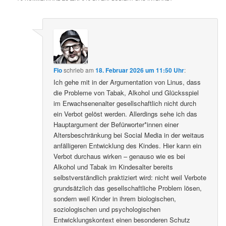
Flo
schrieb
am
18. Februar 2026 um 11:50 Uhr
:
Ich gehe mit in der Argumentation von Linus, dass
die Probleme von Tabak, Alkohol und Glücksspiel
im Erwachsenenalter gesellschaftlich nicht durch
ein Verbot gelöst werden. Allerdings sehe ich das
Hauptargument der Befürworter*innen einer
Altersbeschränkung bei Social Media in der weitaus
anfälligeren Entwicklung des Kindes. Hier kann ein
Verbot durchaus wirken – genauso wie es bei
Alkohol und Tabak im Kindesalter bereits
selbstverständlich praktiziert wird: nicht weil Verbote
grundsätzlich das gesellschaftliche Problem lösen,
sondern weil Kinder in ihrem biologischen,
soziologischen und psychologischen
Entwicklungskontext einen besonderen Schutz