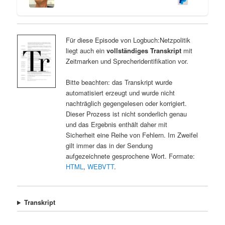
Für diese Episode von Logbuch:Netzpolitik
liegt auch ein
vollständiges Transkript
mit
Zeitmarken und Sprecheridentifikation vor.
Bitte beachten: das Transkript wurde
automatisiert erzeugt und wurde nicht
nachträglich gegengelesen oder korrigiert.
Dieser Prozess ist nicht sonderlich genau
und das Ergebnis enthält daher mit
Sicherheit eine Reihe von Fehlern. Im Zweifel
gilt immer das in der Sendung
aufgezeichnete gesprochene Wort. Formate:
HTML
,
WEBVTT
.
Transkript