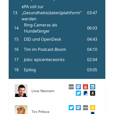
Linus Neumann
Tim Pritlove