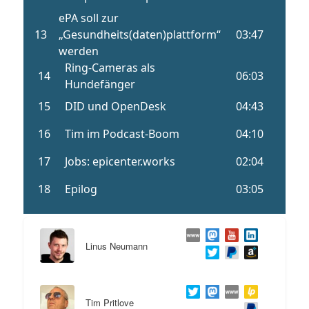
Linus Neumann
Tim Pritlove