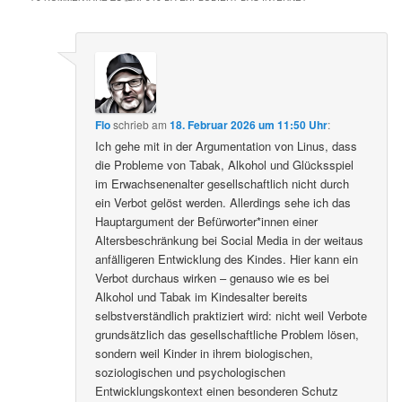
Flo
schrieb
am
18. Februar 2026 um 11:50 Uhr
:
Ich gehe mit in der Argumentation von Linus, dass
die Probleme von Tabak, Alkohol und Glücksspiel
im Erwachsenenalter gesellschaftlich nicht durch
ein Verbot gelöst werden. Allerdings sehe ich das
Hauptargument der Befürworter*innen einer
Altersbeschränkung bei Social Media in der weitaus
anfälligeren Entwicklung des Kindes. Hier kann ein
Verbot durchaus wirken – genauso wie es bei
Alkohol und Tabak im Kindesalter bereits
selbstverständlich praktiziert wird: nicht weil Verbote
grundsätzlich das gesellschaftliche Problem lösen,
sondern weil Kinder in ihrem biologischen,
soziologischen und psychologischen
Entwicklungskontext einen besonderen Schutz