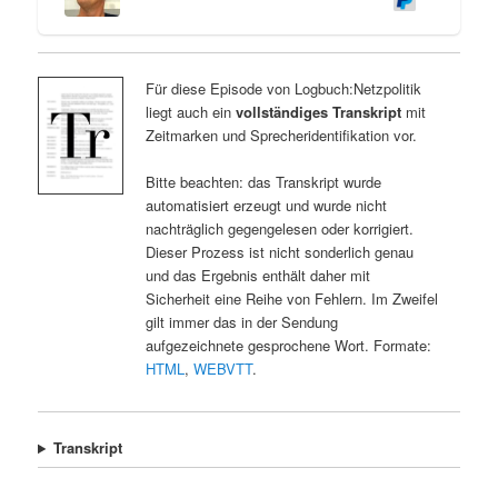
Für diese Episode von Logbuch:Netzpolitik
liegt auch ein
vollständiges Transkript
mit
Zeitmarken und Sprecheridentifikation vor.
Bitte beachten: das Transkript wurde
automatisiert erzeugt und wurde nicht
nachträglich gegengelesen oder korrigiert.
Dieser Prozess ist nicht sonderlich genau
und das Ergebnis enthält daher mit
Sicherheit eine Reihe von Fehlern. Im Zweifel
gilt immer das in der Sendung
aufgezeichnete gesprochene Wort. Formate:
HTML
,
WEBVTT
.
Transkript