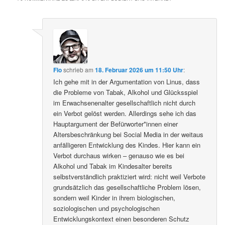
Flo
schrieb
am
18. Februar 2026 um 11:50 Uhr
:
Ich gehe mit in der Argumentation von Linus, dass
die Probleme von Tabak, Alkohol und Glücksspiel
im Erwachsenenalter gesellschaftlich nicht durch
ein Verbot gelöst werden. Allerdings sehe ich das
Hauptargument der Befürworter*innen einer
Altersbeschränkung bei Social Media in der weitaus
anfälligeren Entwicklung des Kindes. Hier kann ein
Verbot durchaus wirken – genauso wie es bei
Alkohol und Tabak im Kindesalter bereits
selbstverständlich praktiziert wird: nicht weil Verbote
grundsätzlich das gesellschaftliche Problem lösen,
sondern weil Kinder in ihrem biologischen,
soziologischen und psychologischen
Entwicklungskontext einen besonderen Schutz