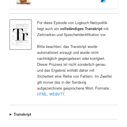
Für diese Episode von Logbuch:Netzpolitik
liegt auch ein
vollständiges Transkript
mit
Zeitmarken und Sprecheridentifikation vor.
Bitte beachten: das Transkript wurde
automatisiert erzeugt und wurde nicht
nachträglich gegengelesen oder korrigiert.
Dieser Prozess ist nicht sonderlich genau
und das Ergebnis enthält daher mit
Sicherheit eine Reihe von Fehlern. Im Zweifel
gilt immer das in der Sendung
aufgezeichnete gesprochene Wort. Formate:
HTML
,
WEBVTT
.
Transkript