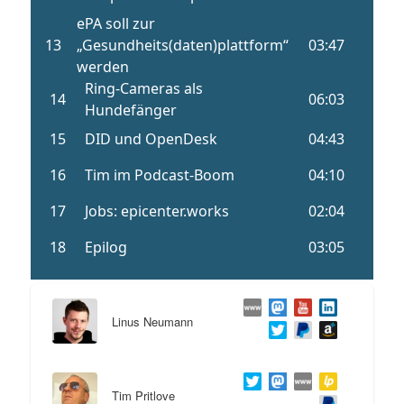
Linus Neumann
Tim Pritlove