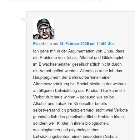
Flo
schrieb
am
18. Februar 2026 um 11:50 Uhr
:
Ich gehe mit in der Argumentation von Linus, dass
die Probleme von Tabak, Alkohol und Glücksspiel
im Erwachsenenalter gesellschaftlich nicht durch
ein Verbot gelöst werden. Allerdings sehe ich das
Hauptargument der Befürworter*innen einer
Altersbeschränkung bei Social Media in der weitaus
anfälligeren Entwicklung des Kindes. Hier kann ein
Verbot durchaus wirken – genauso wie es bei
Alkohol und Tabak im Kindesalter bereits
selbstverständlich praktiziert wird: nicht weil Verbote
grundsätzlich das gesellschaftliche Problem lösen,
sondern weil Kinder in ihrem biologischen,
soziologischen und psychologischen
Entwicklungskontext einen besonderen Schutz