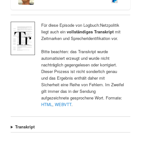
Für diese Episode von Logbuch:Netzpolitik
liegt auch ein
vollständiges Transkript
mit
Zeitmarken und Sprecheridentifikation vor.
Bitte beachten: das Transkript wurde
automatisiert erzeugt und wurde nicht
nachträglich gegengelesen oder korrigiert.
Dieser Prozess ist nicht sonderlich genau
und das Ergebnis enthält daher mit
Sicherheit eine Reihe von Fehlern. Im Zweifel
gilt immer das in der Sendung
aufgezeichnete gesprochene Wort. Formate:
HTML
,
WEBVTT
.
Transkript