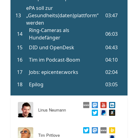
Linus Neumann
Tim Pritlove