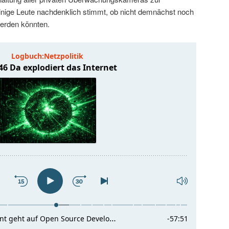
nige Leute nachdenklich stimmt, ob nicht demnächst noch
erden könnten.