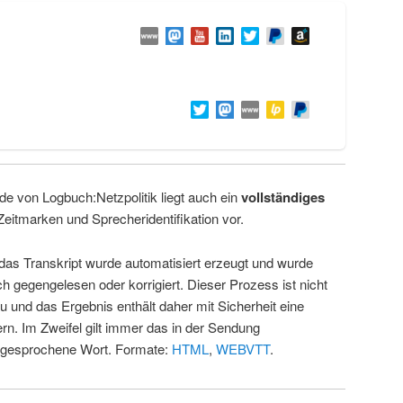
de von Logbuch:Netzpolitik liegt auch ein
vollständiges
Zeitmarken und Sprecheridentifikation vor.
 das Transkript wurde automatisiert erzeugt und wurde
ch gegengelesen oder korrigiert. Dieser Prozess ist nicht
u und das Ergebnis enthält daher mit Sicherheit eine
rn. Im Zweifel gilt immer das in der Sendung
 gesprochene Wort. Formate:
HTML
,
WEBVTT
.