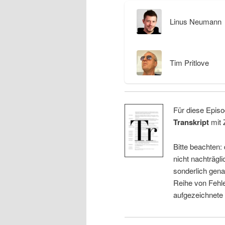
Linus Neumann
Tim Pritlove
Für diese Episo
Transkript
mit 
Bitte beachten:
nicht nachträgli
sonderlich gena
Reihe von Fehle
aufgezeichnete