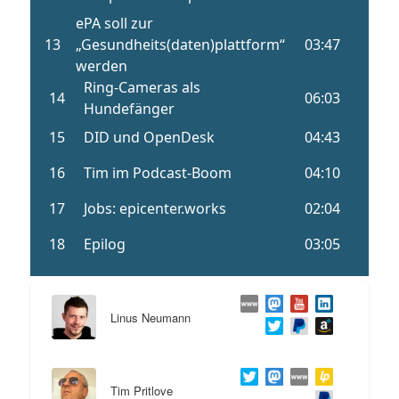
Linus Neumann
Tim Pritlove