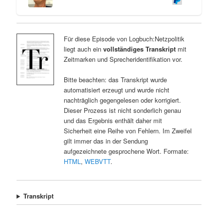
Für diese Episode von Logbuch:Netzpolitik
liegt auch ein
vollständiges Transkript
mit
Zeitmarken und Sprecheridentifikation vor.
Bitte beachten: das Transkript wurde
automatisiert erzeugt und wurde nicht
nachträglich gegengelesen oder korrigiert.
Dieser Prozess ist nicht sonderlich genau
und das Ergebnis enthält daher mit
Sicherheit eine Reihe von Fehlern. Im Zweifel
gilt immer das in der Sendung
aufgezeichnete gesprochene Wort. Formate:
HTML
,
WEBVTT
.
Transkript