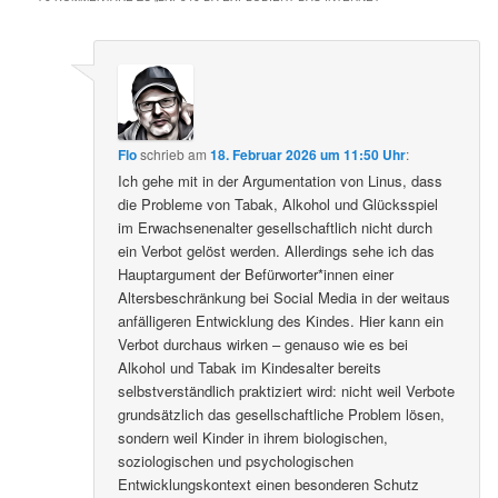
Flo
schrieb
am
18. Februar 2026 um 11:50 Uhr
:
Ich gehe mit in der Argumentation von Linus, dass
die Probleme von Tabak, Alkohol und Glücksspiel
im Erwachsenenalter gesellschaftlich nicht durch
ein Verbot gelöst werden. Allerdings sehe ich das
Hauptargument der Befürworter*innen einer
Altersbeschränkung bei Social Media in der weitaus
anfälligeren Entwicklung des Kindes. Hier kann ein
Verbot durchaus wirken – genauso wie es bei
Alkohol und Tabak im Kindesalter bereits
selbstverständlich praktiziert wird: nicht weil Verbote
grundsätzlich das gesellschaftliche Problem lösen,
sondern weil Kinder in ihrem biologischen,
soziologischen und psychologischen
Entwicklungskontext einen besonderen Schutz