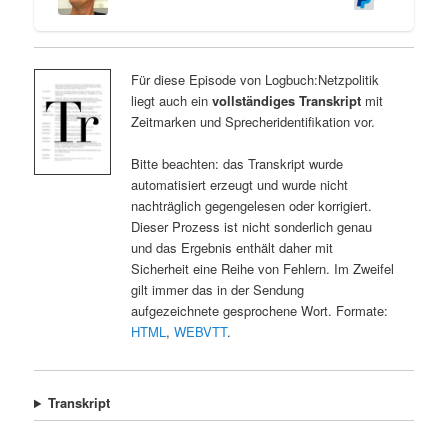
Für diese Episode von Logbuch:Netzpolitik
liegt auch ein
vollständiges Transkript
mit
Zeitmarken und Sprecheridentifikation vor.
Bitte beachten: das Transkript wurde
automatisiert erzeugt und wurde nicht
nachträglich gegengelesen oder korrigiert.
Dieser Prozess ist nicht sonderlich genau
und das Ergebnis enthält daher mit
Sicherheit eine Reihe von Fehlern. Im Zweifel
gilt immer das in der Sendung
aufgezeichnete gesprochene Wort. Formate:
HTML
,
WEBVTT
.
Transkript