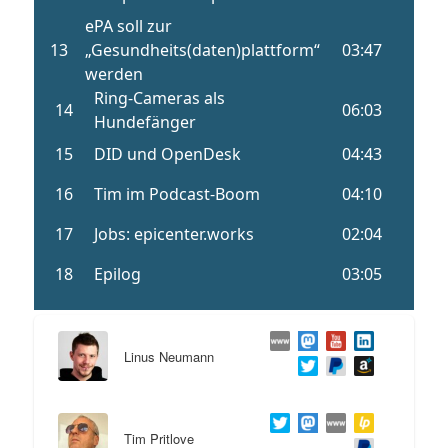
Linus Neumann
Tim Pritlove