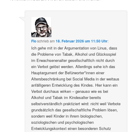
Flo
schrieb
am
18. Februar 2026 um 11:50 Uhr
:
Ich gehe mit in der Argumentation von Linus, dass
die Probleme von Tabak, Alkohol und Glücksspiel
im Erwachsenenalter gesellschaftlich nicht durch
ein Verbot gelöst werden. Allerdings sehe ich das
Hauptargument der Befürworter*innen einer
Altersbeschränkung bei Social Media in der weitaus
anfälligeren Entwicklung des Kindes. Hier kann ein
Verbot durchaus wirken – genauso wie es bei
Alkohol und Tabak im Kindesalter bereits
selbstverständlich praktiziert wird: nicht weil Verbote
grundsätzlich das gesellschaftliche Problem lösen,
sondern weil Kinder in ihrem biologischen,
soziologischen und psychologischen
Entwicklungskontext einen besonderen Schutz