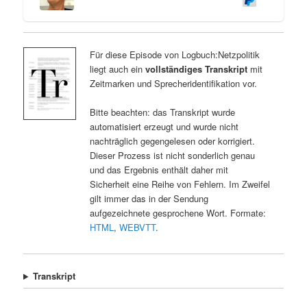
Für diese Episode von Logbuch:Netzpolitik
liegt auch ein
vollständiges Transkript
mit
Zeitmarken und Sprecheridentifikation vor.
Bitte beachten: das Transkript wurde
automatisiert erzeugt und wurde nicht
nachträglich gegengelesen oder korrigiert.
Dieser Prozess ist nicht sonderlich genau
und das Ergebnis enthält daher mit
Sicherheit eine Reihe von Fehlern. Im Zweifel
gilt immer das in der Sendung
aufgezeichnete gesprochene Wort. Formate:
HTML
,
WEBVTT
.
Transkript