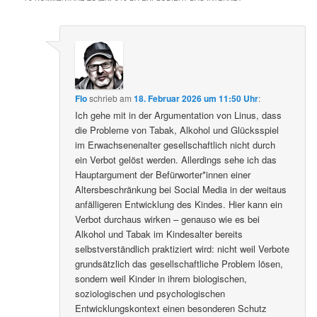
Flo
schrieb
am
18. Februar 2026 um 11:50 Uhr
:
Ich gehe mit in der Argumentation von Linus, dass
die Probleme von Tabak, Alkohol und Glücksspiel
im Erwachsenenalter gesellschaftlich nicht durch
ein Verbot gelöst werden. Allerdings sehe ich das
Hauptargument der Befürworter*innen einer
Altersbeschränkung bei Social Media in der weitaus
anfälligeren Entwicklung des Kindes. Hier kann ein
Verbot durchaus wirken – genauso wie es bei
Alkohol und Tabak im Kindesalter bereits
selbstverständlich praktiziert wird: nicht weil Verbote
grundsätzlich das gesellschaftliche Problem lösen,
sondern weil Kinder in ihrem biologischen,
soziologischen und psychologischen
Entwicklungskontext einen besonderen Schutz