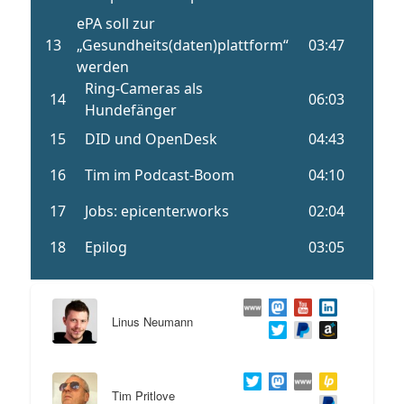
Linus Neumann
Tim Pritlove