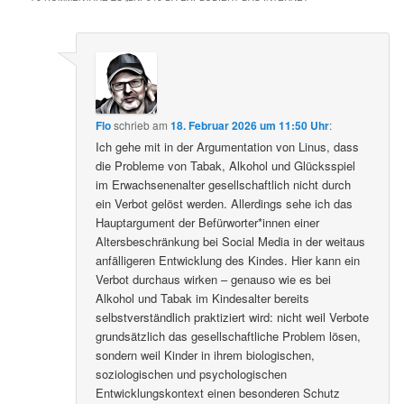
Flo
schrieb
am
18. Februar 2026 um 11:50 Uhr
:
Ich gehe mit in der Argumentation von Linus, dass
die Probleme von Tabak, Alkohol und Glücksspiel
im Erwachsenenalter gesellschaftlich nicht durch
ein Verbot gelöst werden. Allerdings sehe ich das
Hauptargument der Befürworter*innen einer
Altersbeschränkung bei Social Media in der weitaus
anfälligeren Entwicklung des Kindes. Hier kann ein
Verbot durchaus wirken – genauso wie es bei
Alkohol und Tabak im Kindesalter bereits
selbstverständlich praktiziert wird: nicht weil Verbote
grundsätzlich das gesellschaftliche Problem lösen,
sondern weil Kinder in ihrem biologischen,
soziologischen und psychologischen
Entwicklungskontext einen besonderen Schutz