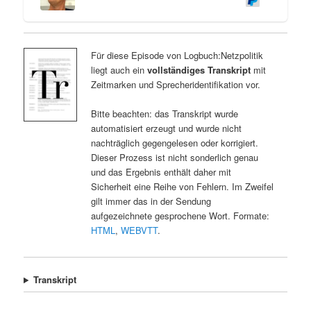
Für diese Episode von Logbuch:Netzpolitik
liegt auch ein
vollständiges Transkript
mit
Zeitmarken und Sprecheridentifikation vor.
Bitte beachten: das Transkript wurde
automatisiert erzeugt und wurde nicht
nachträglich gegengelesen oder korrigiert.
Dieser Prozess ist nicht sonderlich genau
und das Ergebnis enthält daher mit
Sicherheit eine Reihe von Fehlern. Im Zweifel
gilt immer das in der Sendung
aufgezeichnete gesprochene Wort. Formate:
HTML
,
WEBVTT
.
Transkript