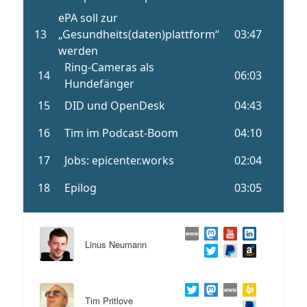
Linus Neumann
Tim Pritlove