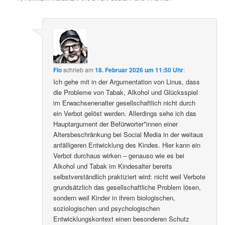
Flo
schrieb
am
18. Februar 2026 um 11:50 Uhr
:
Ich gehe mit in der Argumentation von Linus, dass
die Probleme von Tabak, Alkohol und Glücksspiel
im Erwachsenenalter gesellschaftlich nicht durch
ein Verbot gelöst werden. Allerdings sehe ich das
Hauptargument der Befürworter*innen einer
Altersbeschränkung bei Social Media in der weitaus
anfälligeren Entwicklung des Kindes. Hier kann ein
Verbot durchaus wirken – genauso wie es bei
Alkohol und Tabak im Kindesalter bereits
selbstverständlich praktiziert wird: nicht weil Verbote
grundsätzlich das gesellschaftliche Problem lösen,
sondern weil Kinder in ihrem biologischen,
soziologischen und psychologischen
Entwicklungskontext einen besonderen Schutz