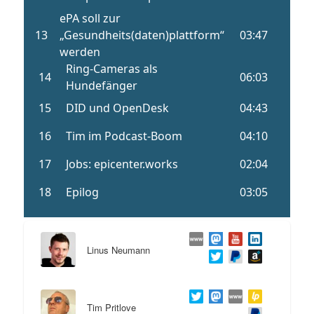
Linus Neumann
Tim Pritlove