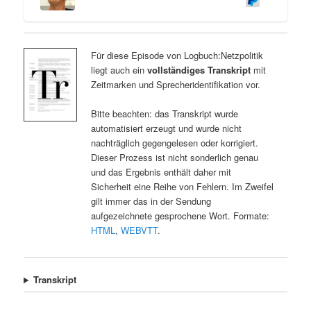
Für diese Episode von Logbuch:Netzpolitik
liegt auch ein
vollständiges Transkript
mit
Zeitmarken und Sprecheridentifikation vor.
Bitte beachten: das Transkript wurde
automatisiert erzeugt und wurde nicht
nachträglich gegengelesen oder korrigiert.
Dieser Prozess ist nicht sonderlich genau
und das Ergebnis enthält daher mit
Sicherheit eine Reihe von Fehlern. Im Zweifel
gilt immer das in der Sendung
aufgezeichnete gesprochene Wort. Formate:
HTML
,
WEBVTT
.
Transkript