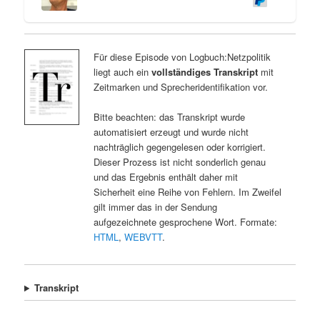
Für diese Episode von Logbuch:Netzpolitik
liegt auch ein
vollständiges Transkript
mit
Zeitmarken und Sprecheridentifikation vor.
Bitte beachten: das Transkript wurde
automatisiert erzeugt und wurde nicht
nachträglich gegengelesen oder korrigiert.
Dieser Prozess ist nicht sonderlich genau
und das Ergebnis enthält daher mit
Sicherheit eine Reihe von Fehlern. Im Zweifel
gilt immer das in der Sendung
aufgezeichnete gesprochene Wort. Formate:
HTML
,
WEBVTT
.
Transkript