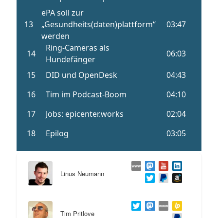
Linus Neumann
Tim Pritlove