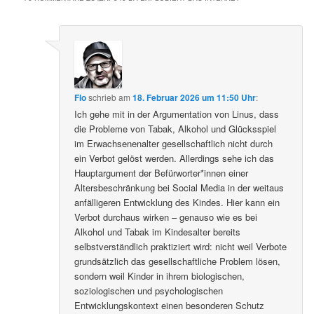
Flo
schrieb
am
18. Februar 2026 um 11:50 Uhr
:
Ich gehe mit in der Argumentation von Linus, dass
die Probleme von Tabak, Alkohol und Glücksspiel
im Erwachsenenalter gesellschaftlich nicht durch
ein Verbot gelöst werden. Allerdings sehe ich das
Hauptargument der Befürworter*innen einer
Altersbeschränkung bei Social Media in der weitaus
anfälligeren Entwicklung des Kindes. Hier kann ein
Verbot durchaus wirken – genauso wie es bei
Alkohol und Tabak im Kindesalter bereits
selbstverständlich praktiziert wird: nicht weil Verbote
grundsätzlich das gesellschaftliche Problem lösen,
sondern weil Kinder in ihrem biologischen,
soziologischen und psychologischen
Entwicklungskontext einen besonderen Schutz