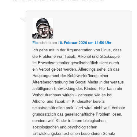
Flo
schrieb
am
18. Februar 2026 um 11:50 Uhr
:
Ich gehe mit in der Argumentation von Linus, dass
die Probleme von Tabak, Alkohol und Glücksspiel
im Erwachsenenalter gesellschaftlich nicht durch
ein Verbot gelöst werden. Allerdings sehe ich das
Hauptargument der Befürworter*innen einer
Altersbeschränkung bei Social Media in der weitaus
anfälligeren Entwicklung des Kindes. Hier kann ein
Verbot durchaus wirken – genauso wie es bei
Alkohol und Tabak im Kindesalter bereits
selbstverständlich praktiziert wird: nicht weil Verbote
grundsätzlich das gesellschaftliche Problem lösen,
sondern weil Kinder in ihrem biologischen,
soziologischen und psychologischen
Entwicklungskontext einen besonderen Schutz