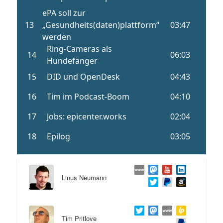
Linus Neumann
Tim Pritlove