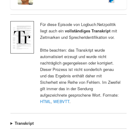
Für diese Episode von Logbuch:Netzpolitik
liegt auch ein
vollständiges Transkript
mit
Zeitmarken und Sprecheridentifikation vor.
Bitte beachten: das Transkript wurde
automatisiert erzeugt und wurde nicht
nachträglich gegengelesen oder korrigiert.
Dieser Prozess ist nicht sonderlich genau
und das Ergebnis enthält daher mit
Sicherheit eine Reihe von Fehlern. Im Zweifel
gilt immer das in der Sendung
aufgezeichnete gesprochene Wort. Formate:
HTML
,
WEBVTT
.
Transkript