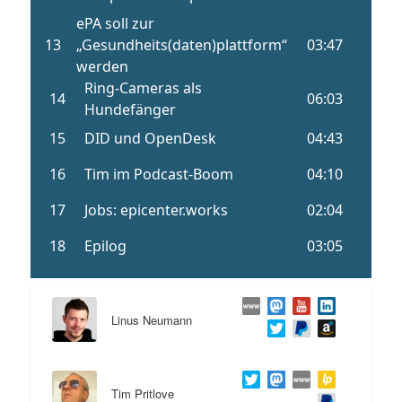
Linus Neumann
Tim Pritlove