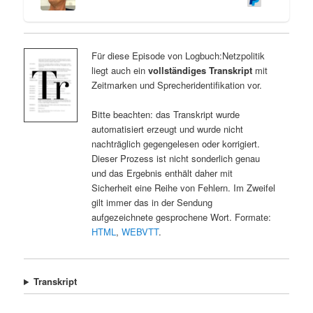
Für diese Episode von Logbuch:Netzpolitik
liegt auch ein
vollständiges Transkript
mit
Zeitmarken und Sprecheridentifikation vor.
Bitte beachten: das Transkript wurde
automatisiert erzeugt und wurde nicht
nachträglich gegengelesen oder korrigiert.
Dieser Prozess ist nicht sonderlich genau
und das Ergebnis enthält daher mit
Sicherheit eine Reihe von Fehlern. Im Zweifel
gilt immer das in der Sendung
aufgezeichnete gesprochene Wort. Formate:
HTML
,
WEBVTT
.
Transkript