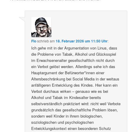
Flo
schrieb
am
18. Februar 2026 um 11:50 Uhr
:
Ich gehe mit in der Argumentation von Linus, dass
die Probleme von Tabak, Alkohol und Glücksspiel
im Erwachsenenalter gesellschaftlich nicht durch
ein Verbot gelöst werden. Allerdings sehe ich das
Hauptargument der Befürworter*innen einer
Altersbeschränkung bei Social Media in der weitaus
anfälligeren Entwicklung des Kindes. Hier kann ein
Verbot durchaus wirken – genauso wie es bei
Alkohol und Tabak im Kindesalter bereits
selbstverständlich praktiziert wird: nicht weil Verbote
grundsätzlich das gesellschaftliche Problem lösen,
sondern weil Kinder in ihrem biologischen,
soziologischen und psychologischen
Entwicklungskontext einen besonderen Schutz