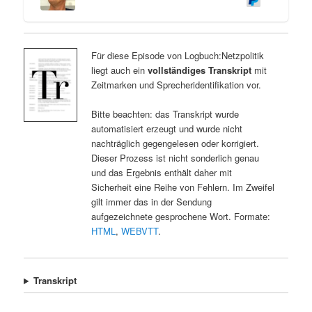
Für diese Episode von Logbuch:Netzpolitik
liegt auch ein
vollständiges Transkript
mit
Zeitmarken und Sprecheridentifikation vor.
Bitte beachten: das Transkript wurde
automatisiert erzeugt und wurde nicht
nachträglich gegengelesen oder korrigiert.
Dieser Prozess ist nicht sonderlich genau
und das Ergebnis enthält daher mit
Sicherheit eine Reihe von Fehlern. Im Zweifel
gilt immer das in der Sendung
aufgezeichnete gesprochene Wort. Formate:
HTML
,
WEBVTT
.
Transkript