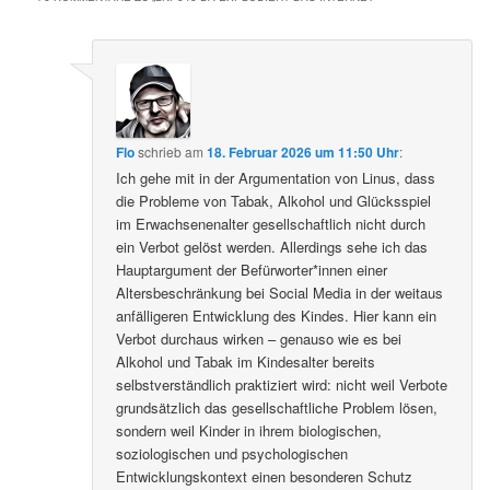
Flo
schrieb
am
18. Februar 2026 um 11:50 Uhr
:
Ich gehe mit in der Argumentation von Linus, dass
die Probleme von Tabak, Alkohol und Glücksspiel
im Erwachsenenalter gesellschaftlich nicht durch
ein Verbot gelöst werden. Allerdings sehe ich das
Hauptargument der Befürworter*innen einer
Altersbeschränkung bei Social Media in der weitaus
anfälligeren Entwicklung des Kindes. Hier kann ein
Verbot durchaus wirken – genauso wie es bei
Alkohol und Tabak im Kindesalter bereits
selbstverständlich praktiziert wird: nicht weil Verbote
grundsätzlich das gesellschaftliche Problem lösen,
sondern weil Kinder in ihrem biologischen,
soziologischen und psychologischen
Entwicklungskontext einen besonderen Schutz