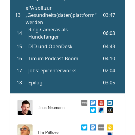
Linus Neumann
Tim Pritlove