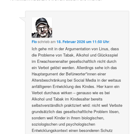
Flo
schrieb
am
18. Februar 2026 um 11:50 Uhr
:
Ich gehe mit in der Argumentation von Linus, dass
die Probleme von Tabak, Alkohol und Glücksspiel
im Erwachsenenalter gesellschaftlich nicht durch
ein Verbot gelöst werden. Allerdings sehe ich das
Hauptargument der Befürworter*innen einer
Altersbeschränkung bei Social Media in der weitaus
anfälligeren Entwicklung des Kindes. Hier kann ein
Verbot durchaus wirken – genauso wie es bei
Alkohol und Tabak im Kindesalter bereits
selbstverständlich praktiziert wird: nicht weil Verbote
grundsätzlich das gesellschaftliche Problem lösen,
sondern weil Kinder in ihrem biologischen,
soziologischen und psychologischen
Entwicklungskontext einen besonderen Schutz