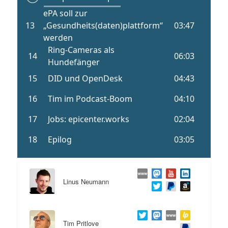
Linus Neumann
Tim Pritlove