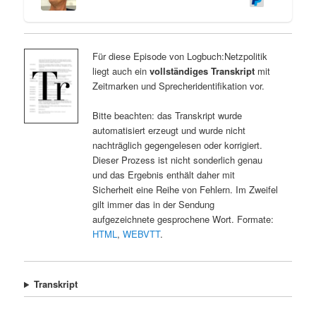
Für diese Episode von Logbuch:Netzpolitik
liegt auch ein
vollständiges Transkript
mit
Zeitmarken und Sprecheridentifikation vor.
Bitte beachten: das Transkript wurde
automatisiert erzeugt und wurde nicht
nachträglich gegengelesen oder korrigiert.
Dieser Prozess ist nicht sonderlich genau
und das Ergebnis enthält daher mit
Sicherheit eine Reihe von Fehlern. Im Zweifel
gilt immer das in der Sendung
aufgezeichnete gesprochene Wort. Formate:
HTML
,
WEBVTT
.
Transkript