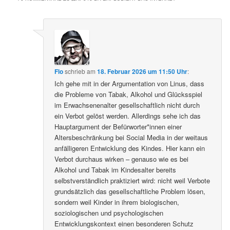
Flo
schrieb
am
18. Februar 2026 um 11:50 Uhr
:
Ich gehe mit in der Argumentation von Linus, dass
die Probleme von Tabak, Alkohol und Glücksspiel
im Erwachsenenalter gesellschaftlich nicht durch
ein Verbot gelöst werden. Allerdings sehe ich das
Hauptargument der Befürworter*innen einer
Altersbeschränkung bei Social Media in der weitaus
anfälligeren Entwicklung des Kindes. Hier kann ein
Verbot durchaus wirken – genauso wie es bei
Alkohol und Tabak im Kindesalter bereits
selbstverständlich praktiziert wird: nicht weil Verbote
grundsätzlich das gesellschaftliche Problem lösen,
sondern weil Kinder in ihrem biologischen,
soziologischen und psychologischen
Entwicklungskontext einen besonderen Schutz