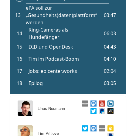
Linus Neumann
Tim Pritlove