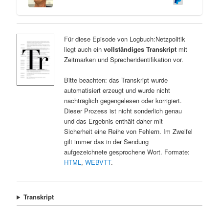
Für diese Episode von Logbuch:Netzpolitik
liegt auch ein
vollständiges Transkript
mit
Zeitmarken und Sprecheridentifikation vor.
Bitte beachten: das Transkript wurde
automatisiert erzeugt und wurde nicht
nachträglich gegengelesen oder korrigiert.
Dieser Prozess ist nicht sonderlich genau
und das Ergebnis enthält daher mit
Sicherheit eine Reihe von Fehlern. Im Zweifel
gilt immer das in der Sendung
aufgezeichnete gesprochene Wort. Formate:
HTML
,
WEBVTT
.
Transkript