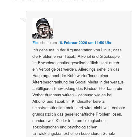
Flo
schrieb
am
18. Februar 2026 um 11:50 Uhr
:
Ich gehe mit in der Argumentation von Linus, dass
die Probleme von Tabak, Alkohol und Glücksspiel
im Erwachsenenalter gesellschaftlich nicht durch
ein Verbot gelöst werden. Allerdings sehe ich das
Hauptargument der Befürworter*innen einer
Altersbeschränkung bei Social Media in der weitaus
anfälligeren Entwicklung des Kindes. Hier kann ein
Verbot durchaus wirken – genauso wie es bei
Alkohol und Tabak im Kindesalter bereits
selbstverständlich praktiziert wird: nicht weil Verbote
grundsätzlich das gesellschaftliche Problem lösen,
sondern weil Kinder in ihrem biologischen,
soziologischen und psychologischen
Entwicklungskontext einen besonderen Schutz