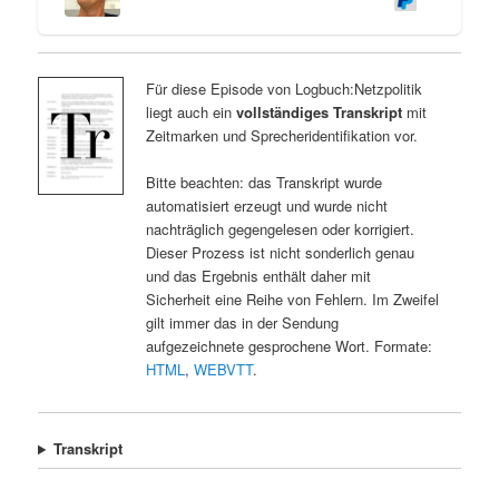
Für diese Episode von Logbuch:Netzpolitik
liegt auch ein
vollständiges Transkript
mit
Zeitmarken und Sprecheridentifikation vor.
Bitte beachten: das Transkript wurde
automatisiert erzeugt und wurde nicht
nachträglich gegengelesen oder korrigiert.
Dieser Prozess ist nicht sonderlich genau
und das Ergebnis enthält daher mit
Sicherheit eine Reihe von Fehlern. Im Zweifel
gilt immer das in der Sendung
aufgezeichnete gesprochene Wort. Formate:
HTML
,
WEBVTT
.
Transkript