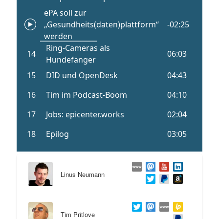
Linus Neumann
Tim Pritlove