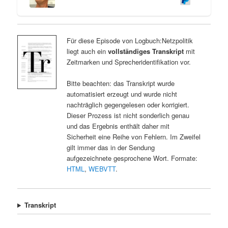
Für diese Episode von Logbuch:Netzpolitik
liegt auch ein
vollständiges Transkript
mit
Zeitmarken und Sprecheridentifikation vor.
Bitte beachten: das Transkript wurde
automatisiert erzeugt und wurde nicht
nachträglich gegengelesen oder korrigiert.
Dieser Prozess ist nicht sonderlich genau
und das Ergebnis enthält daher mit
Sicherheit eine Reihe von Fehlern. Im Zweifel
gilt immer das in der Sendung
aufgezeichnete gesprochene Wort. Formate:
HTML
,
WEBVTT
.
Transkript