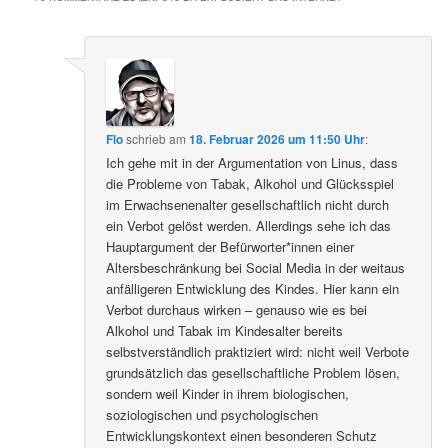
Flo
schrieb
am
18. Februar 2026 um 11:50 Uhr
:
Ich gehe mit in der Argumentation von Linus, dass
die Probleme von Tabak, Alkohol und Glücksspiel
im Erwachsenenalter gesellschaftlich nicht durch
ein Verbot gelöst werden. Allerdings sehe ich das
Hauptargument der Befürworter*innen einer
Altersbeschränkung bei Social Media in der weitaus
anfälligeren Entwicklung des Kindes. Hier kann ein
Verbot durchaus wirken – genauso wie es bei
Alkohol und Tabak im Kindesalter bereits
selbstverständlich praktiziert wird: nicht weil Verbote
grundsätzlich das gesellschaftliche Problem lösen,
sondern weil Kinder in ihrem biologischen,
soziologischen und psychologischen
Entwicklungskontext einen besonderen Schutz