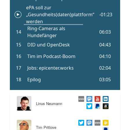
Linus Neumann
Tim Pritlove