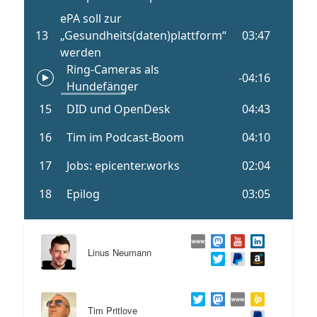
Linus Neumann
Tim Pritlove