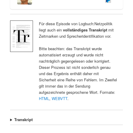
Für diese Episode von Logbuch:Netzpolitik
liegt auch ein
vollständiges Transkript
mit
Zeitmarken und Sprecheridentifikation vor.
Bitte beachten: das Transkript wurde
automatisiert erzeugt und wurde nicht
nachträglich gegengelesen oder korrigiert.
Dieser Prozess ist nicht sonderlich genau
und das Ergebnis enthält daher mit
Sicherheit eine Reihe von Fehlern. Im Zweifel
gilt immer das in der Sendung
aufgezeichnete gesprochene Wort. Formate:
HTML
,
WEBVTT
.
Transkript