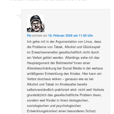
Flo
schrieb
am
18. Februar 2026 um 11:50 Uhr
:
Ich gehe mit in der Argumentation von Linus, dass
die Probleme von Tabak, Alkohol und Glücksspiel
im Erwachsenenalter gesellschaftlich nicht durch
ein Verbot gelöst werden. Allerdings sehe ich das
Hauptargument der Befürworter*innen einer
Altersbeschränkung bei Social Media in der weitaus
anfälligeren Entwicklung des Kindes. Hier kann ein
Verbot durchaus wirken – genauso wie es bei
Alkohol und Tabak im Kindesalter bereits
selbstverständlich praktiziert wird: nicht weil Verbote
grundsätzlich das gesellschaftliche Problem lösen,
sondern weil Kinder in ihrem biologischen,
soziologischen und psychologischen
Entwicklungskontext einen besonderen Schutz