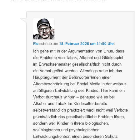
Flo
schrieb
am
18. Februar 2026 um 11:50 Uhr
:
Ich gehe mit in der Argumentation von Linus, dass
die Probleme von Tabak, Alkohol und Glücksspiel
im Erwachsenenalter gesellschaftlich nicht durch
ein Verbot gelöst werden. Allerdings sehe ich das
Hauptargument der Befürworter*innen einer
Altersbeschränkung bei Social Media in der weitaus
anfälligeren Entwicklung des Kindes. Hier kann ein
Verbot durchaus wirken – genauso wie es bei
Alkohol und Tabak im Kindesalter bereits
selbstverständlich praktiziert wird: nicht weil Verbote
grundsätzlich das gesellschaftliche Problem lösen,
sondern weil Kinder in ihrem biologischen,
soziologischen und psychologischen
Entwicklungskontext einen besonderen Schutz