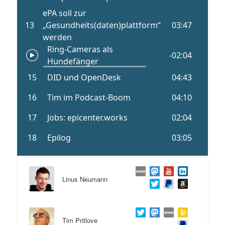
Linus Neumann
Tim Pritlove