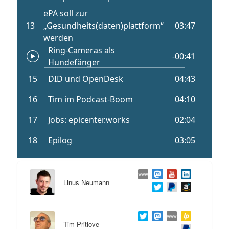
Linus Neumann
Tim Pritlove