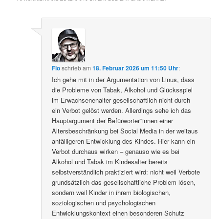
Flo
schrieb
am
18. Februar 2026 um 11:50 Uhr
:
Ich gehe mit in der Argumentation von Linus, dass
die Probleme von Tabak, Alkohol und Glücksspiel
im Erwachsenenalter gesellschaftlich nicht durch
ein Verbot gelöst werden. Allerdings sehe ich das
Hauptargument der Befürworter*innen einer
Altersbeschränkung bei Social Media in der weitaus
anfälligeren Entwicklung des Kindes. Hier kann ein
Verbot durchaus wirken – genauso wie es bei
Alkohol und Tabak im Kindesalter bereits
selbstverständlich praktiziert wird: nicht weil Verbote
grundsätzlich das gesellschaftliche Problem lösen,
sondern weil Kinder in ihrem biologischen,
soziologischen und psychologischen
Entwicklungskontext einen besonderen Schutz