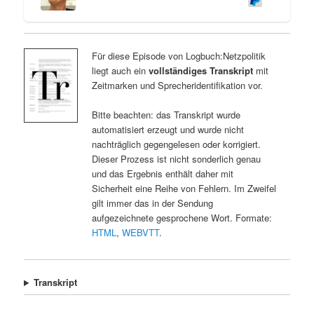
Für diese Episode von Logbuch:Netzpolitik
liegt auch ein
vollständiges Transkript
mit
Zeitmarken und Sprecheridentifikation vor.
Bitte beachten: das Transkript wurde
automatisiert erzeugt und wurde nicht
nachträglich gegengelesen oder korrigiert.
Dieser Prozess ist nicht sonderlich genau
und das Ergebnis enthält daher mit
Sicherheit eine Reihe von Fehlern. Im Zweifel
gilt immer das in der Sendung
aufgezeichnete gesprochene Wort. Formate:
HTML
,
WEBVTT
.
Transkript