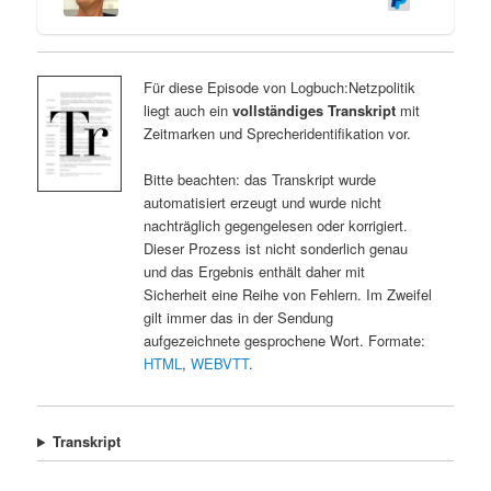
Für diese Episode von Logbuch:Netzpolitik
liegt auch ein
vollständiges Transkript
mit
Zeitmarken und Sprecheridentifikation vor.
Bitte beachten: das Transkript wurde
automatisiert erzeugt und wurde nicht
nachträglich gegengelesen oder korrigiert.
Dieser Prozess ist nicht sonderlich genau
und das Ergebnis enthält daher mit
Sicherheit eine Reihe von Fehlern. Im Zweifel
gilt immer das in der Sendung
aufgezeichnete gesprochene Wort. Formate:
HTML
,
WEBVTT
.
Transkript