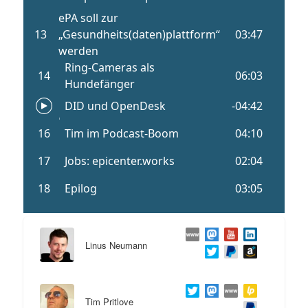
Linus Neumann
Tim Pritlove