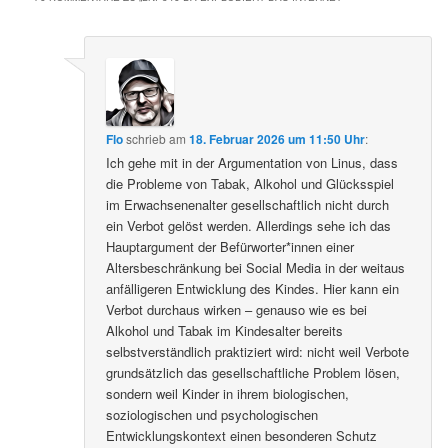
Flo
schrieb
am
18. Februar 2026 um 11:50 Uhr
:
Ich gehe mit in der Argumentation von Linus, dass
die Probleme von Tabak, Alkohol und Glücksspiel
im Erwachsenenalter gesellschaftlich nicht durch
ein Verbot gelöst werden. Allerdings sehe ich das
Hauptargument der Befürworter*innen einer
Altersbeschränkung bei Social Media in der weitaus
anfälligeren Entwicklung des Kindes. Hier kann ein
Verbot durchaus wirken – genauso wie es bei
Alkohol und Tabak im Kindesalter bereits
selbstverständlich praktiziert wird: nicht weil Verbote
grundsätzlich das gesellschaftliche Problem lösen,
sondern weil Kinder in ihrem biologischen,
soziologischen und psychologischen
Entwicklungskontext einen besonderen Schutz