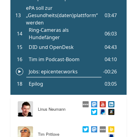
Linus Neumann
Tim Pritlove