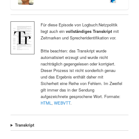
Für diese Episode von Logbuch:Netzpolitik
liegt auch ein
vollständiges Transkript
mit
Zeitmarken und Sprecheridentifikation vor.
Bitte beachten: das Transkript wurde
automatisiert erzeugt und wurde nicht
nachträglich gegengelesen oder korrigiert.
Dieser Prozess ist nicht sonderlich genau
und das Ergebnis enthält daher mit
Sicherheit eine Reihe von Fehlern. Im Zweifel
gilt immer das in der Sendung
aufgezeichnete gesprochene Wort. Formate:
HTML
,
WEBVTT
.
Transkript