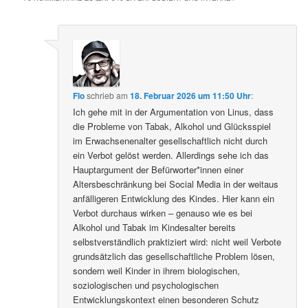
Flo
schrieb
am
18. Februar 2026 um 11:50 Uhr
:
Ich gehe mit in der Argumentation von Linus, dass
die Probleme von Tabak, Alkohol und Glücksspiel
im Erwachsenenalter gesellschaftlich nicht durch
ein Verbot gelöst werden. Allerdings sehe ich das
Hauptargument der Befürworter*innen einer
Altersbeschränkung bei Social Media in der weitaus
anfälligeren Entwicklung des Kindes. Hier kann ein
Verbot durchaus wirken – genauso wie es bei
Alkohol und Tabak im Kindesalter bereits
selbstverständlich praktiziert wird: nicht weil Verbote
grundsätzlich das gesellschaftliche Problem lösen,
sondern weil Kinder in ihrem biologischen,
soziologischen und psychologischen
Entwicklungskontext einen besonderen Schutz