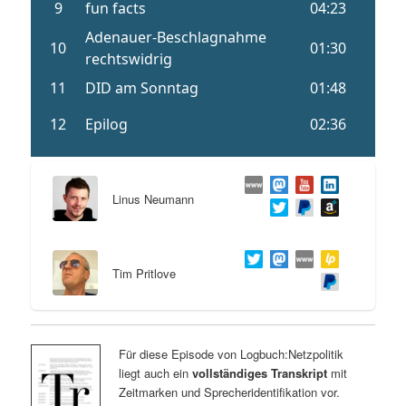
Linus Neumann
Tim Pritlove
Für diese Episode von Logbuch:Netzpolitik
liegt auch ein
vollständiges Transkript
mit
Zeitmarken und Sprecheridentifikation vor.