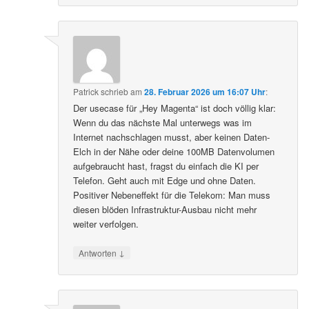
Patrick
schrieb
am
28. Februar 2026 um 16:07 Uhr
:
Der usecase für „Hey Magenta“ ist doch völlig klar:
Wenn du das nächste Mal unterwegs was im
Internet nachschlagen musst, aber keinen Daten-
Elch in der Nähe oder deine 100MB Datenvolumen
aufgebraucht hast, fragst du einfach die KI per
Telefon. Geht auch mit Edge und ohne Daten.
Positiver Nebeneffekt für die Telekom: Man muss
diesen blöden Infrastruktur-Ausbau nicht mehr
weiter verfolgen.
↓
Antworten