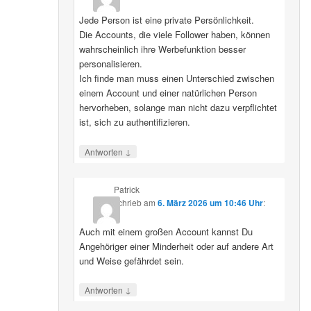
Jede Person ist eine private Persönlichkeit.
Die Accounts, die viele Follower haben, können
wahrscheinlich ihre Werbefunktion besser
personalisieren.
Ich finde man muss einen Unterschied zwischen
einem Account und einer natürlichen Person
hervorheben, solange man nicht dazu verpflichtet
ist, sich zu authentifizieren.
↓
Antworten
Patrick
schrieb
am
6. März 2026 um 10:46 Uhr
:
Auch mit einem großen Account kannst Du
Angehöriger einer Minderheit oder auf andere Art
und Weise gefährdet sein.
↓
Antworten