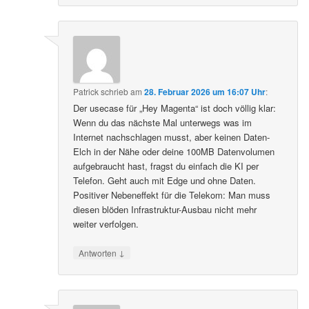
Patrick
schrieb
am
28. Februar 2026 um 16:07 Uhr
:
Der usecase für „Hey Magenta“ ist doch völlig klar:
Wenn du das nächste Mal unterwegs was im
Internet nachschlagen musst, aber keinen Daten-
Elch in der Nähe oder deine 100MB Datenvolumen
aufgebraucht hast, fragst du einfach die KI per
Telefon. Geht auch mit Edge und ohne Daten.
Positiver Nebeneffekt für die Telekom: Man muss
diesen blöden Infrastruktur-Ausbau nicht mehr
weiter verfolgen.
↓
Antworten