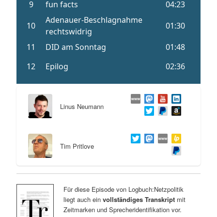
Linus Neumann
Tim Pritlove
Für diese Episode von Logbuch:Netzpolitik
liegt auch ein
vollständiges Transkript
mit
Zeitmarken und Sprecheridentifikation vor.