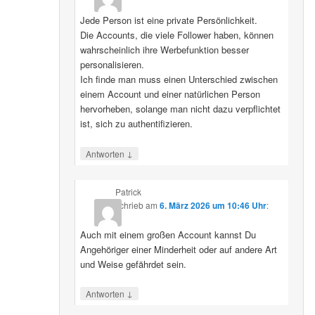
Jede Person ist eine private Persönlichkeit.
Die Accounts, die viele Follower haben, können
wahrscheinlich ihre Werbefunktion besser
personalisieren.
Ich finde man muss einen Unterschied zwischen
einem Account und einer natürlichen Person
hervorheben, solange man nicht dazu verpflichtet
ist, sich zu authentifizieren.
↓
Antworten
Patrick
schrieb
am
6. März 2026 um 10:46 Uhr
:
Auch mit einem großen Account kannst Du
Angehöriger einer Minderheit oder auf andere Art
und Weise gefährdet sein.
↓
Antworten