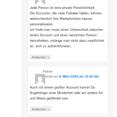
Jede Person ist eine private Persönlichkeit.
Die Accounts, die viele Follower haben, können
wahrscheinlich ihre Werbefunktion besser
personalisieren.
Ich finde man muss einen Unterschied zwischen
einem Account und einer natürlichen Person
hervorheben, solange man nicht dazu verpflichtet
ist, sich zu authentifizieren.
↓
Antworten
Patrick
schrieb
am
6. März 2026 um 10:46 Uhr
:
Auch mit einem großen Account kannst Du
Angehöriger einer Minderheit oder auf andere Art
und Weise gefährdet sein.
↓
Antworten