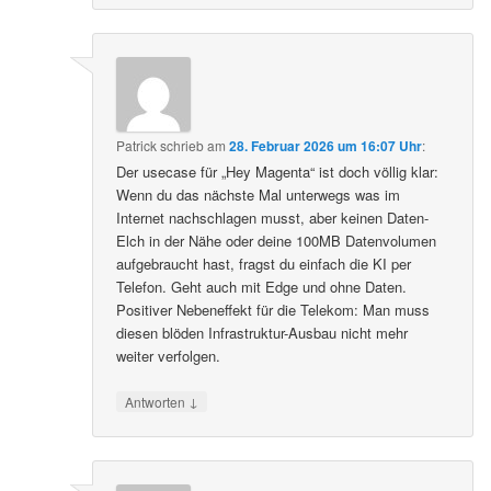
Patrick
schrieb
am
28. Februar 2026 um 16:07 Uhr
:
Der usecase für „Hey Magenta“ ist doch völlig klar:
Wenn du das nächste Mal unterwegs was im
Internet nachschlagen musst, aber keinen Daten-
Elch in der Nähe oder deine 100MB Datenvolumen
aufgebraucht hast, fragst du einfach die KI per
Telefon. Geht auch mit Edge und ohne Daten.
Positiver Nebeneffekt für die Telekom: Man muss
diesen blöden Infrastruktur-Ausbau nicht mehr
weiter verfolgen.
↓
Antworten