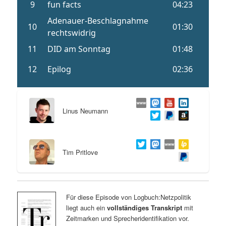
Linus Neumann
Tim Pritlove
Für diese Episode von Logbuch:Netzpolitik
liegt auch ein
vollständiges Transkript
mit
Zeitmarken und Sprecheridentifikation vor.