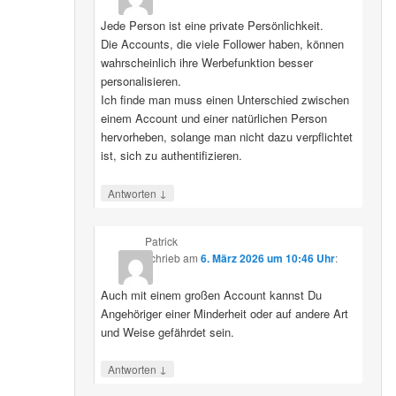
Jede Person ist eine private Persönlichkeit.
Die Accounts, die viele Follower haben, können
wahrscheinlich ihre Werbefunktion besser
personalisieren.
Ich finde man muss einen Unterschied zwischen
einem Account und einer natürlichen Person
hervorheben, solange man nicht dazu verpflichtet
ist, sich zu authentifizieren.
↓
Antworten
Patrick
schrieb
am
6. März 2026 um 10:46 Uhr
:
Auch mit einem großen Account kannst Du
Angehöriger einer Minderheit oder auf andere Art
und Weise gefährdet sein.
↓
Antworten