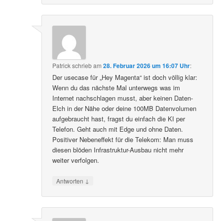
Patrick
schrieb
am
28. Februar 2026 um 16:07 Uhr
:
Der usecase für „Hey Magenta“ ist doch völlig klar:
Wenn du das nächste Mal unterwegs was im
Internet nachschlagen musst, aber keinen Daten-
Elch in der Nähe oder deine 100MB Datenvolumen
aufgebraucht hast, fragst du einfach die KI per
Telefon. Geht auch mit Edge und ohne Daten.
Positiver Nebeneffekt für die Telekom: Man muss
diesen blöden Infrastruktur-Ausbau nicht mehr
weiter verfolgen.
↓
Antworten