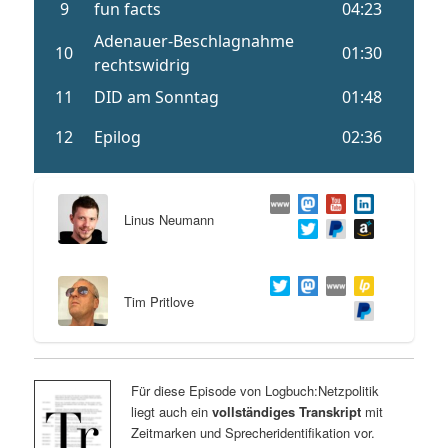
Linus Neumann
Tim Pritlove
Für diese Episode von Logbuch:Netzpolitik
liegt auch ein
vollständiges Transkript
mit
Zeitmarken und Sprecheridentifikation vor.