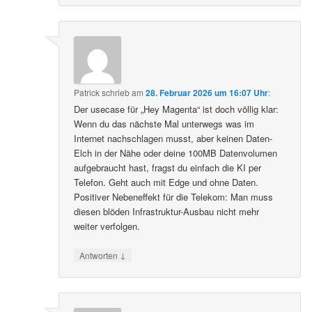
Patrick
schrieb
am
28. Februar 2026 um 16:07 Uhr
:
Der usecase für „Hey Magenta“ ist doch völlig klar:
Wenn du das nächste Mal unterwegs was im
Internet nachschlagen musst, aber keinen Daten-
Elch in der Nähe oder deine 100MB Datenvolumen
aufgebraucht hast, fragst du einfach die KI per
Telefon. Geht auch mit Edge und ohne Daten.
Positiver Nebeneffekt für die Telekom: Man muss
diesen blöden Infrastruktur-Ausbau nicht mehr
weiter verfolgen.
↓
Antworten