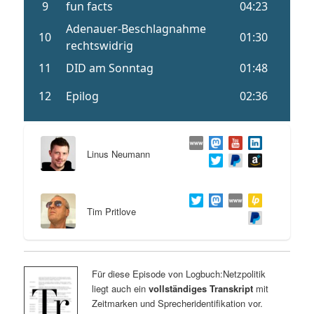
Linus Neumann
Tim Pritlove
Für diese Episode von Logbuch:Netzpolitik
liegt auch ein
vollständiges Transkript
mit
Zeitmarken und Sprecheridentifikation vor.