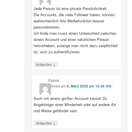
Jede Person ist eine private Persönlichkeit.
Die Accounts, die viele Follower haben, können
wahrscheinlich ihre Werbefunktion besser
personalisieren.
Ich finde man muss einen Unterschied zwischen
einem Account und einer natürlichen Person
hervorheben, solange man nicht dazu verpflichtet
ist, sich zu authentifizieren.
↓
Antworten
Patrick
schrieb
am
6. März 2026 um 10:46 Uhr
:
Auch mit einem großen Account kannst Du
Angehöriger einer Minderheit oder auf andere Art
und Weise gefährdet sein.
↓
Antworten