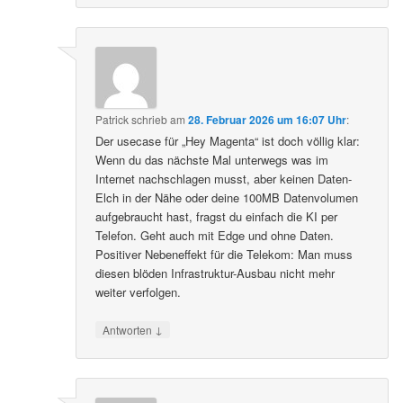
Patrick
schrieb
am
28. Februar 2026 um 16:07 Uhr
:
Der usecase für „Hey Magenta“ ist doch völlig klar:
Wenn du das nächste Mal unterwegs was im
Internet nachschlagen musst, aber keinen Daten-
Elch in der Nähe oder deine 100MB Datenvolumen
aufgebraucht hast, fragst du einfach die KI per
Telefon. Geht auch mit Edge und ohne Daten.
Positiver Nebeneffekt für die Telekom: Man muss
diesen blöden Infrastruktur-Ausbau nicht mehr
weiter verfolgen.
↓
Antworten