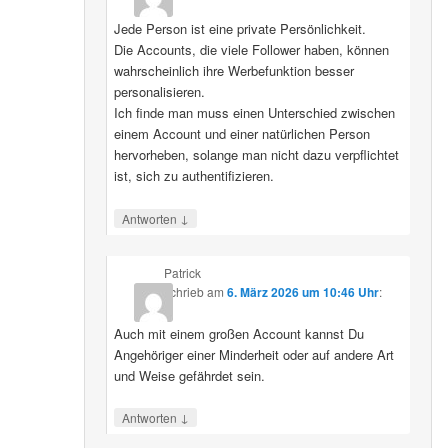
Jede Person ist eine private Persönlichkeit.
Die Accounts, die viele Follower haben, können
wahrscheinlich ihre Werbefunktion besser
personalisieren.
Ich finde man muss einen Unterschied zwischen
einem Account und einer natürlichen Person
hervorheben, solange man nicht dazu verpflichtet
ist, sich zu authentifizieren.
↓
Antworten
Patrick
schrieb
am
6. März 2026 um 10:46 Uhr
:
Auch mit einem großen Account kannst Du
Angehöriger einer Minderheit oder auf andere Art
und Weise gefährdet sein.
↓
Antworten