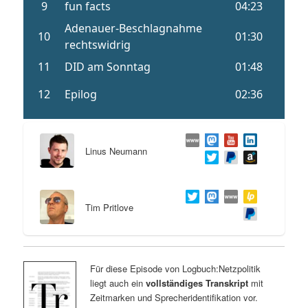
Linus Neumann
Tim Pritlove
Für diese Episode von Logbuch:Netzpolitik
liegt auch ein
vollständiges Transkript
mit
Zeitmarken und Sprecheridentifikation vor.