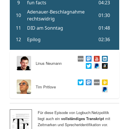
Linus Neumann
Tim Pritlove
Für diese Episode von Logbuch:Netzpolitik
liegt auch ein
vollständiges Transkript
mit
Zeitmarken und Sprecheridentifikation vor.