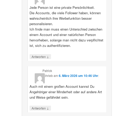
Jede Person ist eine private Persönlichkeit.
Die Accounts, die viele Follower haben, können
wahrscheinlich ihre Werbefunktion besser
personalisieren.
Ich finde man muss einen Unterschied zwischen
einem Account und einer natürlichen Person
hervorheben, solange man nicht dazu verpflichtet
ist, sich zu authentifizieren.
↓
Antworten
Patrick
schrieb
am
6. März 2026 um 10:46 Uhr
:
Auch mit einem großen Account kannst Du
Angehöriger einer Minderheit oder auf andere Art
und Weise gefährdet sein.
↓
Antworten