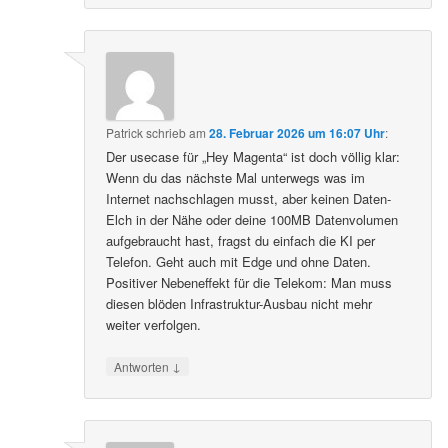
Patrick
schrieb
am
28. Februar 2026 um 16:07 Uhr
:
Der usecase für „Hey Magenta“ ist doch völlig klar:
Wenn du das nächste Mal unterwegs was im
Internet nachschlagen musst, aber keinen Daten-
Elch in der Nähe oder deine 100MB Datenvolumen
aufgebraucht hast, fragst du einfach die KI per
Telefon. Geht auch mit Edge und ohne Daten.
Positiver Nebeneffekt für die Telekom: Man muss
diesen blöden Infrastruktur-Ausbau nicht mehr
weiter verfolgen.
↓
Antworten